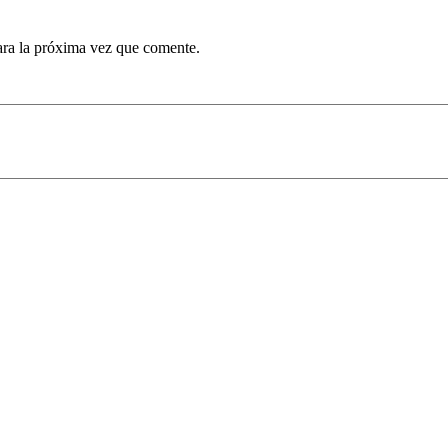
ara la próxima vez que comente.