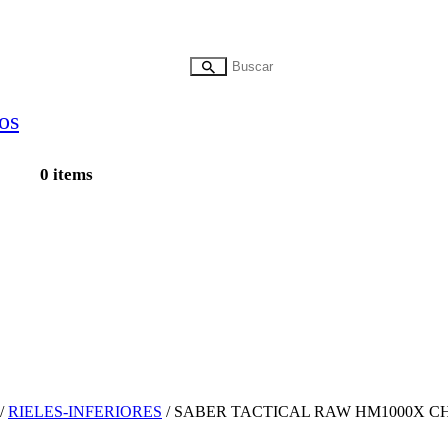
0 items
/
RIELES-INFERIORES
/ SABER TACTICAL RAW HM1000X CHA