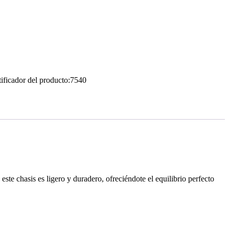
tificador del producto:
7540
este chasis es ligero y duradero, ofreciéndote el equilibrio perfecto