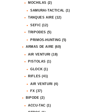
MOCHILAS
(2)
SAMURAI-TACTICAL
(1)
TANQUES AIRE
(12)
SEFIC
(12)
TRIPODES
(5)
PRIMOS-HUNTING
(5)
ARMAS DE AIRE
(60)
AIR VENTURI
(18)
PISTOLAS
(1)
GLOCK
(1)
RIFLES
(41)
AIR VENTURI
(4)
FX
(37)
BIPODE
(2)
ACCU-TAC
(1)