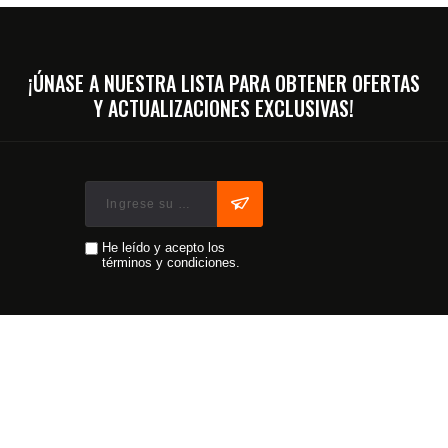
¡ÚNASE A NUESTRA LISTA PARA OBTENER OFERTAS
Y ACTUALIZACIONES EXCLUSIVAS!
He leído y acepto los
términos y condiciones.