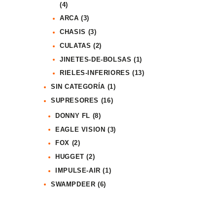
(4)
ARCA
(3)
CHASIS
(3)
CULATAS
(2)
JINETES-DE-BOLSAS
(1)
RIELES-INFERIORES
(13)
SIN CATEGORÍA
(1)
SUPRESORES
(16)
DONNY FL
(8)
EAGLE VISION
(3)
FOX
(2)
HUGGET
(2)
IMPULSE-AIR
(1)
SWAMPDEER
(6)