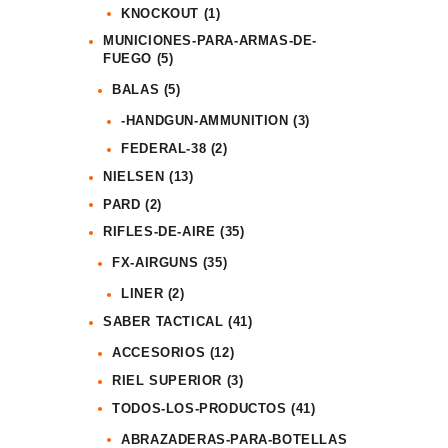
KNOCKOUT
(1)
MUNICIONES-PARA-ARMAS-DE-
FUEGO
(5)
BALAS
(5)
-HANDGUN-AMMUNITION
(3)
FEDERAL-38
(2)
NIELSEN
(13)
PARD
(2)
RIFLES-DE-AIRE
(35)
FX-AIRGUNS
(35)
LINER
(2)
SABER TACTICAL
(41)
ACCESORIOS
(12)
RIEL SUPERIOR
(3)
TODOS-LOS-PRODUCTOS
(41)
ABRAZADERAS-PARA-BOTELLAS