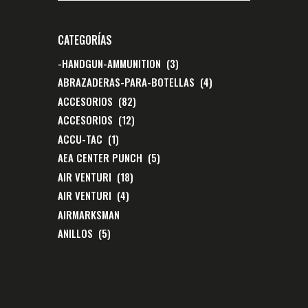
CATEGORÍAS
-HANDGUN-AMMUNITION
(3)
ABRAZADERAS-PARA-BOTELLAS
(4)
ACCESORIOS
(82)
ACCESORIOS
(12)
ACCU-TAC
(1)
AEA CENTER PUNCH
(5)
AIR VENTURI
(18)
AIR VENTURI
(4)
AIRMARKSMAN
ANILLOS
(5)