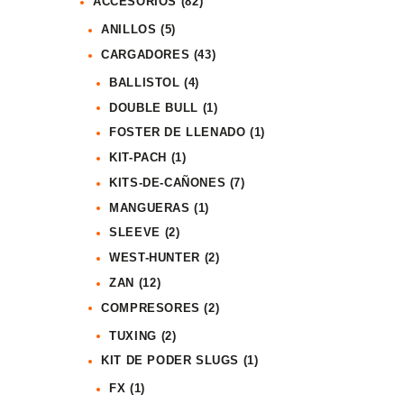
ACCESORIOS
(82)
ANILLOS
(5)
CARGADORES
(43)
BALLISTOL
(4)
DOUBLE BULL
(1)
FOSTER DE LLENADO
(1)
KIT-PACH
(1)
KITS-DE-CAÑONES
(7)
MANGUERAS
(1)
SLEEVE
(2)
WEST-HUNTER
(2)
ZAN
(12)
COMPRESORES
(2)
TUXING
(2)
KIT DE PODER SLUGS
(1)
FX
(1)