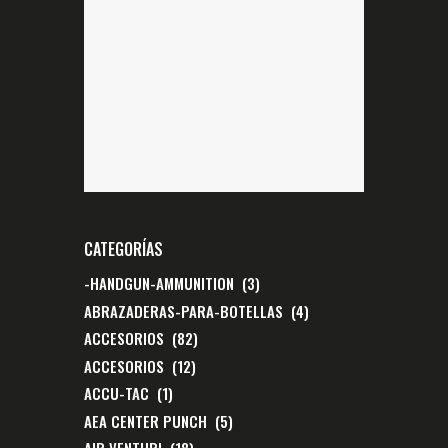
CATEGORÍAS
-HANDGUN-AMMUNITION
(3)
ABRAZADERAS-PARA-BOTELLAS
(4)
ACCESORIOS
(82)
ACCESORIOS
(12)
ACCU-TAC
(1)
AEA CENTER PUNCH
(5)