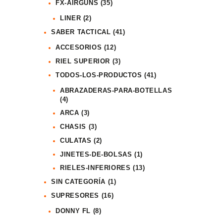
FX-AIRGUNS
(35)
LINER
(2)
SABER TACTICAL
(41)
ACCESORIOS
(12)
RIEL SUPERIOR
(3)
TODOS-LOS-PRODUCTOS
(41)
ABRAZADERAS-PARA-BOTELLAS
(4)
ARCA
(3)
CHASIS
(3)
CULATAS
(2)
JINETES-DE-BOLSAS
(1)
RIELES-INFERIORES
(13)
SIN CATEGORÍA
(1)
SUPRESORES
(16)
DONNY FL
(8)