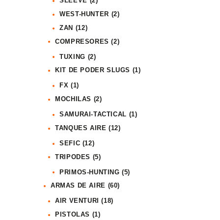
SLEEVE
(2)
WEST-HUNTER
(2)
ZAN
(12)
COMPRESORES
(2)
TUXING
(2)
KIT DE PODER SLUGS
(1)
FX
(1)
MOCHILAS
(2)
SAMURAI-TACTICAL
(1)
TANQUES AIRE
(12)
SEFIC
(12)
TRIPODES
(5)
PRIMOS-HUNTING
(5)
ARMAS DE AIRE
(60)
AIR VENTURI
(18)
PISTOLAS
(1)