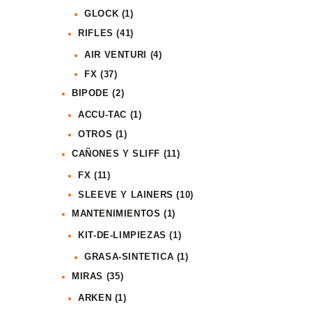
GLOCK
(1)
RIFLES
(41)
AIR VENTURI
(4)
FX
(37)
BIPODE
(2)
ACCU-TAC
(1)
OTROS
(1)
CAÑONES Y SLIFF
(11)
FX
(11)
SLEEVE Y LAINERS
(10)
MANTENIMIENTOS
(1)
KIT-DE-LIMPIEZAS
(1)
GRASA-SINTETICA
(1)
MIRAS
(35)
ARKEN
(1)