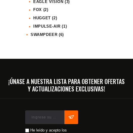
EAGLE VISION
(3)
FOX
(2)
HUGGET
(2)
IMPULSE-AIR
(1)
SWAMPDEER
(6)
¡ÚNASE A NUESTRA LISTA PARA OBTENER OFERTAS
Y ACTUALIZACIONES EXCLUSIVAS!
He leído y acepto los