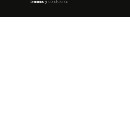
términos y condiciones.