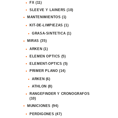
FX
(11)
SLEEVE Y LAINERS
(10)
MANTENIMIENTOS
(1)
KIT-DE-LIMPIEZAS
(1)
GRASA-SINTETICA
(1)
MIRAS
(35)
ARKEN
(1)
ELEMEN OPTICS
(5)
ELEMENT-OPTICS
(5)
PRIMER PLANO
(14)
ARKEN
(6)
ATHLON
(8)
RANGEFINDER Y CRONOGRAFOS
(10)
MUNICIONES
(94)
PERDIGONES
(47)