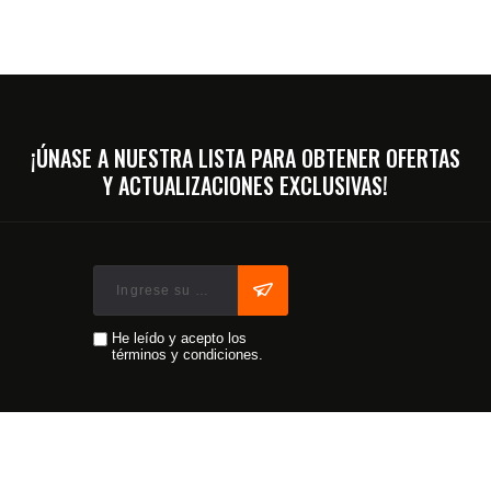
¡ÚNASE A NUESTRA LISTA PARA OBTENER OFERTAS
Y ACTUALIZACIONES EXCLUSIVAS!
He leído y acepto los
términos y condiciones.