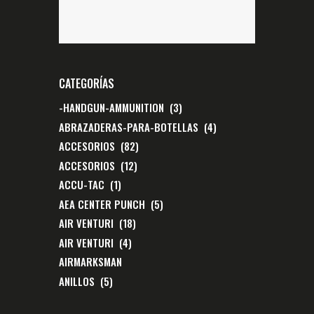
CATEGORÍAS
-HANDGUN-AMMUNITION
(3)
ABRAZADERAS-PARA-BOTELLAS
(4)
ACCESORIOS
(82)
ACCESORIOS
(12)
ACCU-TAC
(1)
AEA CENTER PUNCH
(5)
AIR VENTURI
(18)
AIR VENTURI
(4)
AIRMARKSMAN
ANILLOS
(5)