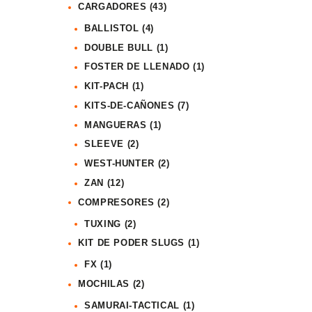
CARGADORES
(43)
BALLISTOL
(4)
DOUBLE BULL
(1)
FOSTER DE LLENADO
(1)
KIT-PACH
(1)
KITS-DE-CAÑONES
(7)
MANGUERAS
(1)
SLEEVE
(2)
WEST-HUNTER
(2)
ZAN
(12)
COMPRESORES
(2)
TUXING
(2)
KIT DE PODER SLUGS
(1)
FX
(1)
MOCHILAS
(2)
SAMURAI-TACTICAL
(1)