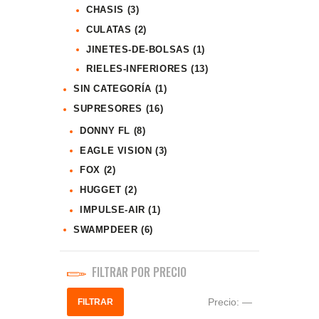
CHASIS
(3)
CULATAS
(2)
JINETES-DE-BOLSAS
(1)
RIELES-INFERIORES
(13)
SIN CATEGORÍA
(1)
SUPRESORES
(16)
DONNY FL
(8)
EAGLE VISION
(3)
FOX
(2)
HUGGET
(2)
IMPULSE-AIR
(1)
SWAMPDEER
(6)
FILTRAR POR PRECIO
Precio:
—
FILTRAR