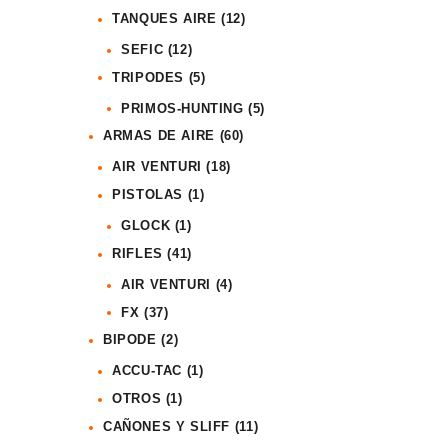
TANQUES AIRE
(12)
SEFIC
(12)
TRIPODES
(5)
PRIMOS-HUNTING
(5)
ARMAS DE AIRE
(60)
AIR VENTURI
(18)
PISTOLAS
(1)
GLOCK
(1)
RIFLES
(41)
AIR VENTURI
(4)
FX
(37)
BIPODE
(2)
ACCU-TAC
(1)
OTROS
(1)
CAÑONES Y SLIFF
(11)