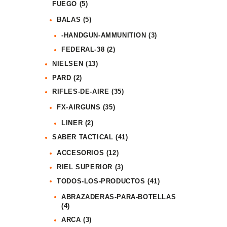
FUEGO
(5)
BALAS
(5)
-HANDGUN-AMMUNITION
(3)
FEDERAL-38
(2)
NIELSEN
(13)
PARD
(2)
RIFLES-DE-AIRE
(35)
FX-AIRGUNS
(35)
LINER
(2)
SABER TACTICAL
(41)
ACCESORIOS
(12)
RIEL SUPERIOR
(3)
TODOS-LOS-PRODUCTOS
(41)
ABRAZADERAS-PARA-BOTELLAS
(4)
ARCA
(3)