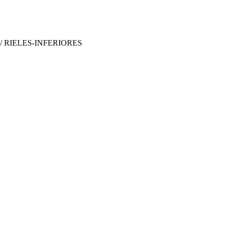
/ RIELES-INFERIORES