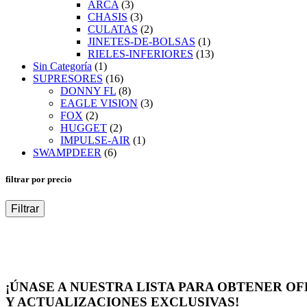
ARCA
(3)
CHASIS
(3)
CULATAS
(2)
JINETES-DE-BOLSAS
(1)
RIELES-INFERIORES
(13)
Sin Categoría
(1)
SUPRESORES
(16)
DONNY FL
(8)
EAGLE VISION
(3)
FOX
(2)
HUGGET
(2)
IMPULSE-AIR
(1)
SWAMPDEER
(6)
filtrar por precio
Filtrar
¡ÚNASE A NUESTRA LISTA PARA OBTENER O
Y ACTUALIZACIONES EXCLUSIVAS!