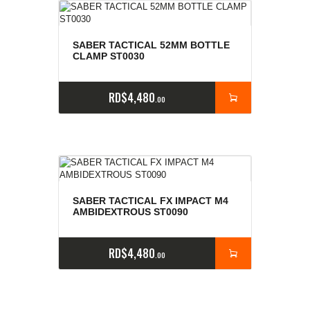
SABER TACTICAL 52MM BOTTLE
CLAMP ST0030
RD$
4,480
00
SABER TACTICAL FX IMPACT M4
AMBIDEXTROUS ST0090
RD$
4,480
00