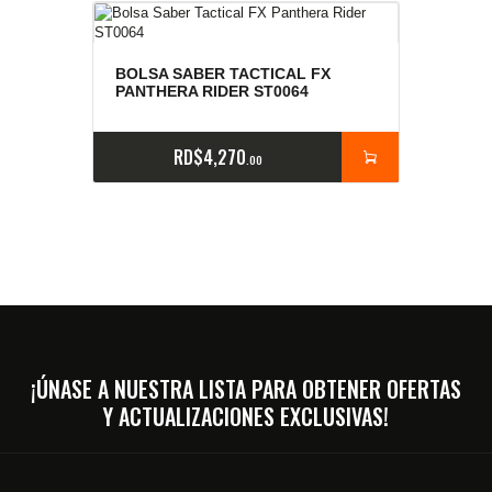
BOLSA SABER TACTICAL FX
PANTHERA RIDER ST0064
RD$
4,270
00
¡ÚNASE A NUESTRA LISTA PARA OBTENER OFERTAS
Y ACTUALIZACIONES EXCLUSIVAS!