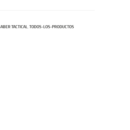
SABER TACTICAL
,
TODOS-LOS-PRODUCTOS