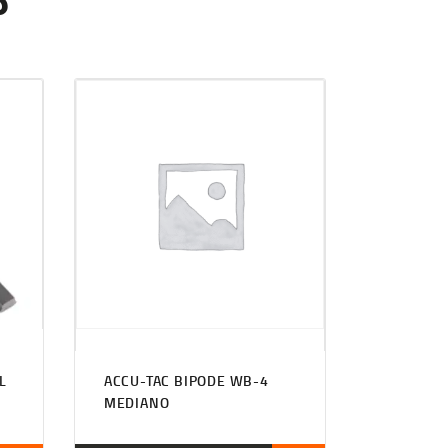
L
ACCU-TAC BIPODE WB-4
MEDIANO