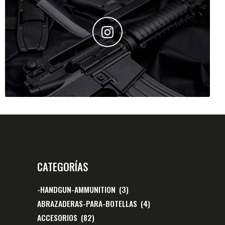
CATEGORÍAS
-HANDGUN-AMMUNITION
(3)
ABRAZADERAS-PARA-BOTELLAS
(4)
ACCESORIOS
(82)