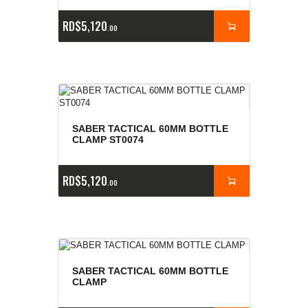
RD$
5,120
00
SABER TACTICAL 60MM BOTTLE
CLAMP ST0074
RD$
5,120
00
SABER TACTICAL 60MM BOTTLE
CLAMP