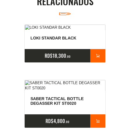
RELACIONADOS
LOKI STANDAR BLACK
RD$
18,300
00
SABER TACTICAL BOTTLE
DEGASSER KIT ST0020
RD$
4,800
00