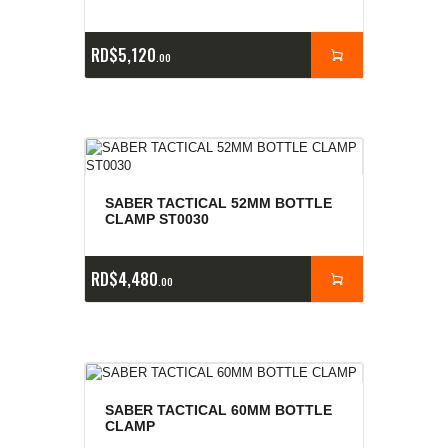
RD$
5,120
00
SABER TACTICAL 52MM BOTTLE
CLAMP ST0030
RD$
4,480
00
SABER TACTICAL 60MM BOTTLE
CLAMP