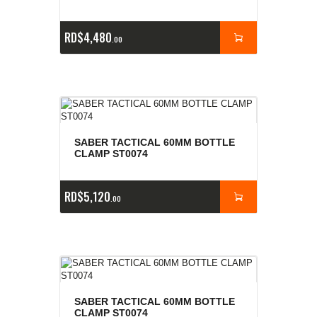
RD$
4,480
00
SABER TACTICAL 60MM BOTTLE
CLAMP ST0074
RD$
5,120
00
SABER TACTICAL 60MM BOTTLE
CLAMP ST0074