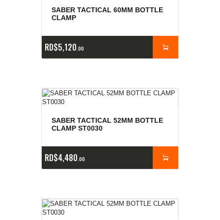
SABER TACTICAL 60MM BOTTLE
CLAMP
RD$
5,120
00
SABER TACTICAL 52MM BOTTLE
CLAMP ST0030
RD$
4,480
00