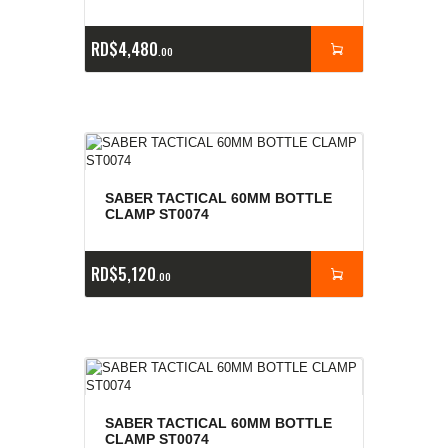
RD$
4,480
00
SABER TACTICAL 60MM BOTTLE
CLAMP ST0074
RD$
5,120
00
SABER TACTICAL 60MM BOTTLE
CLAMP ST0074