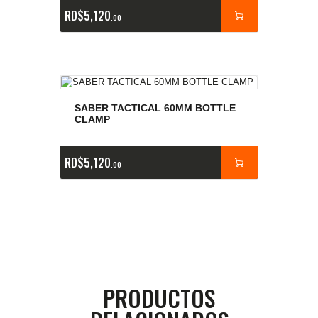
RD$
5,120
00
SABER TACTICAL 60MM BOTTLE
CLAMP
RD$
5,120
00
PRODUCTOS