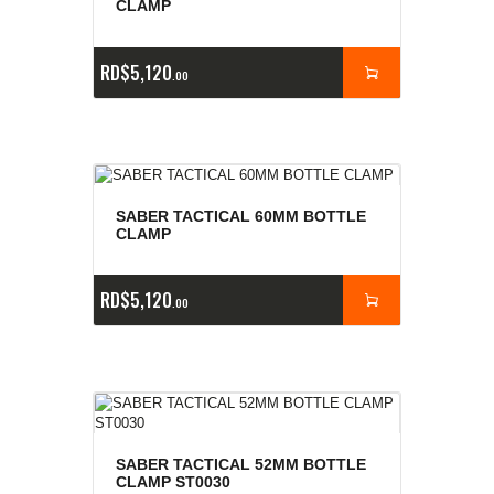
CLAMP
RD$
5,120
00
SABER TACTICAL 60MM BOTTLE
CLAMP
RD$
5,120
00
SABER TACTICAL 52MM BOTTLE
CLAMP ST0030