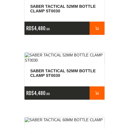
SABER TACTICAL 52MM BOTTLE
CLAMP ST0030
RD$
4,480
00
SABER TACTICAL 52MM BOTTLE
CLAMP ST0030
RD$
4,480
00