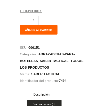
6 DISPONIBLES
AÑADIR AL CARRITO
SKU:
000151
Categorías:
ABRAZADERAS-PARA-
BOTELLAS
,
SABER TACTICAL
,
TODOS-
LOS-PRODUCTOS
Marca:
SABER TACTICAL
Identificador del producto:
7494
Descripción
Valoraciones (0)