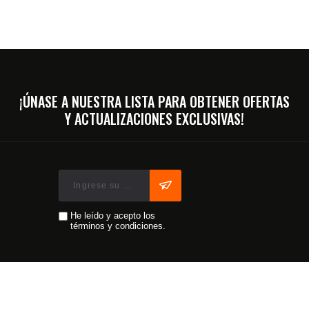
¡ÚNASE A NUESTRA LISTA PARA OBTENER OFERTAS
Y ACTUALIZACIONES EXCLUSIVAS!
He leído y acepto los
términos y condiciones.