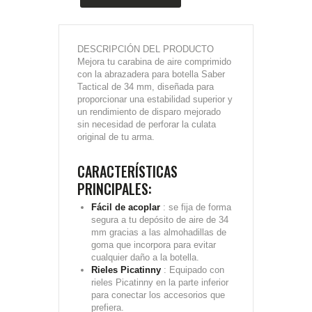
DESCRIPCIÓN DEL PRODUCTO
Mejora tu carabina de aire comprimido
con la abrazadera para botella Saber
Tactical de 34 mm, diseñada para
proporcionar una estabilidad superior y
un rendimiento de disparo mejorado
sin necesidad de perforar la culata
original de tu arma.
CARACTERÍSTICAS
PRINCIPALES:
Fácil de acoplar
: se fija de forma
segura a tu depósito de aire de 34
mm gracias a las almohadillas de
goma que incorpora para evitar
cualquier daño a la botella.
Rieles Picatinny
: Equipado con
rieles Picatinny en la parte inferior
para conectar los accesorios que
prefiera.