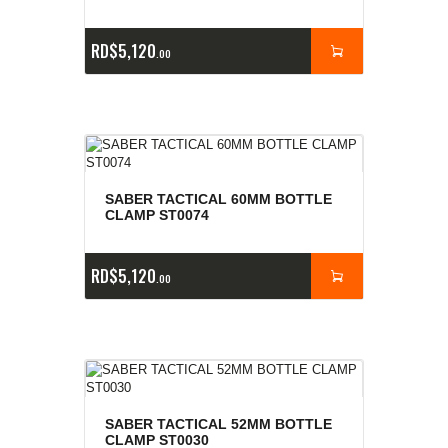
RD$
5,120
00
SABER TACTICAL 60MM BOTTLE
CLAMP ST0074
RD$
5,120
00
SABER TACTICAL 52MM BOTTLE
CLAMP ST0030