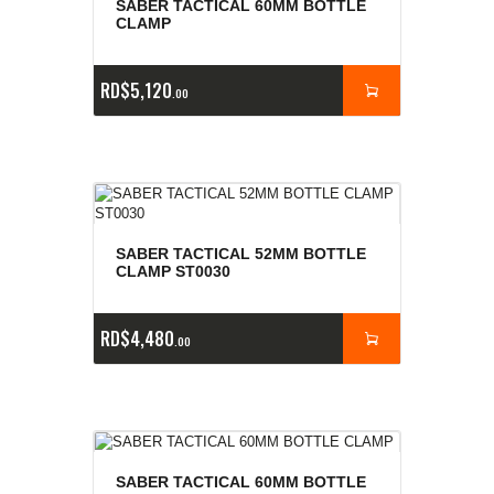
SABER TACTICAL 60MM BOTTLE
CLAMP
RD$
5,120
00
SABER TACTICAL 52MM BOTTLE
CLAMP ST0030
RD$
4,480
00
SABER TACTICAL 60MM BOTTLE