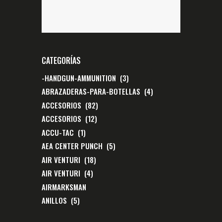
CATEGORÍAS
-HANDGUN-AMMUNITION
(3)
ABRAZADERAS-PARA-BOTELLAS
(4)
ACCESORIOS
(82)
ACCESORIOS
(12)
ACCU-TAC
(1)
AEA CENTER PUNCH
(5)
AIR VENTURI
(18)
AIR VENTURI
(4)
AIRMARKSMAN
ANILLOS
(5)