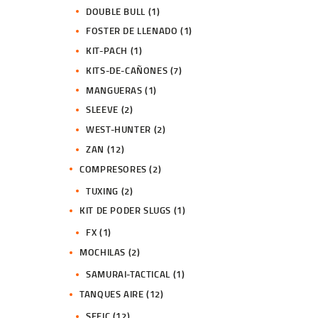
DOUBLE BULL
(1)
FOSTER DE LLENADO
(1)
KIT-PACH
(1)
KITS-DE-CAÑONES
(7)
MANGUERAS
(1)
SLEEVE
(2)
WEST-HUNTER
(2)
ZAN
(12)
COMPRESORES
(2)
TUXING
(2)
KIT DE PODER SLUGS
(1)
FX
(1)
MOCHILAS
(2)
SAMURAI-TACTICAL
(1)
TANQUES AIRE
(12)
SEFIC
(12)