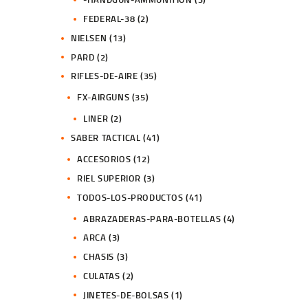
FEDERAL-38
(2)
NIELSEN
(13)
PARD
(2)
RIFLES-DE-AIRE
(35)
FX-AIRGUNS
(35)
LINER
(2)
SABER TACTICAL
(41)
ACCESORIOS
(12)
RIEL SUPERIOR
(3)
TODOS-LOS-PRODUCTOS
(41)
ABRAZADERAS-PARA-BOTELLAS
(4)
ARCA
(3)
CHASIS
(3)
CULATAS
(2)
JINETES-DE-BOLSAS
(1)