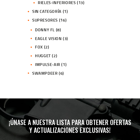
RIELES-INFERIORES
(13)
SIN CATEGORÍA
(1)
SUPRESORES
(16)
DONNY FL
(8)
EAGLE VISION
(3)
FOX
(2)
HUGGET
(2)
IMPULSE-AIR
(1)
SWAMPDEER
(6)
¡ÚNASE A NUESTRA LISTA PARA OBTENER OFERTAS
Y ACTUALIZACIONES EXCLUSIVAS!