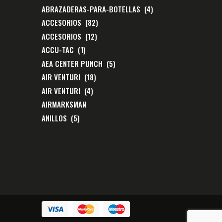
ABRAZADERAS-PARA-BOTELLAS
(4)
ACCESORIOS
(82)
ACCESORIOS
(12)
ACCU-TAC
(1)
AEA CENTER PUNCH
(5)
AIR VENTURI
(18)
AIR VENTURI
(4)
AIRMARKSMAN
ANILLOS
(5)