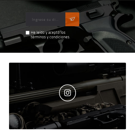
He leído y acepto los
términos y condiciones.