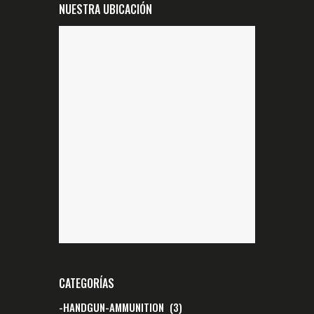
NUESTRA UBICACIÓN
CATEGORÍAS
-HANDGUN-AMMUNITION
(3)