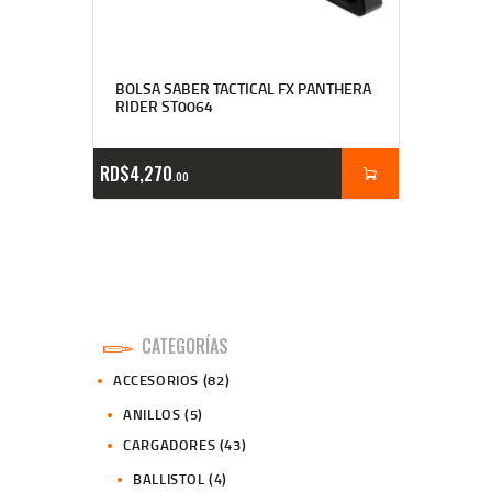
BOLSA SABER TACTICAL FX PANTHERA
RIDER ST0064
RD$
4,270
00
CATEGORÍAS
ACCESORIOS
(82)
ANILLOS
(5)
CARGADORES
(43)
BALLISTOL
(4)