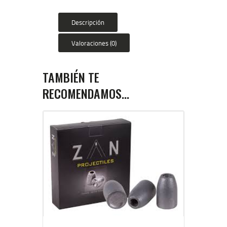
Descripción
Valoraciones (0)
TAMBIÉN TE
RECOMENDAMOS…