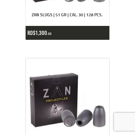
ZAN SLUGS | 51 GR | CAL. 30 | 128 PCS.
RD$
1,300
00