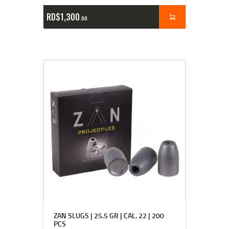
RD$
1,300
00
ZAN SLUGS | 25.5 GR | CAL. 22 | 200
PCS