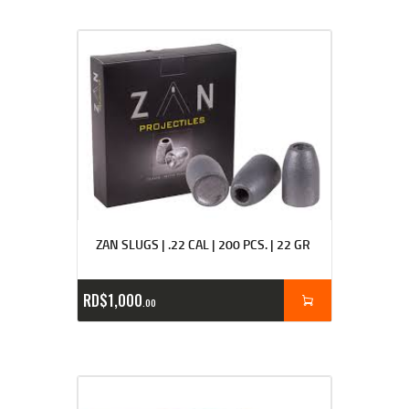
ZAN SLUGS | .22 CAL | 200 PCS. | 22 GR
RD$
1,000
00