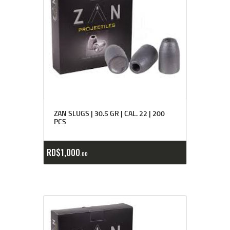
ZAN SLUGS | 30.5 GR | CAL. 22 | 200
PCS
RD$
1,000
00