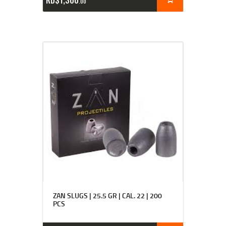
00
ZAN SLUGS | 25.5 GR | CAL. 22 | 200
PCS