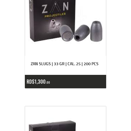
ZAN SLUGS | 33 GR | CAL. 25 | 200 PCS
RD$
1,300
00