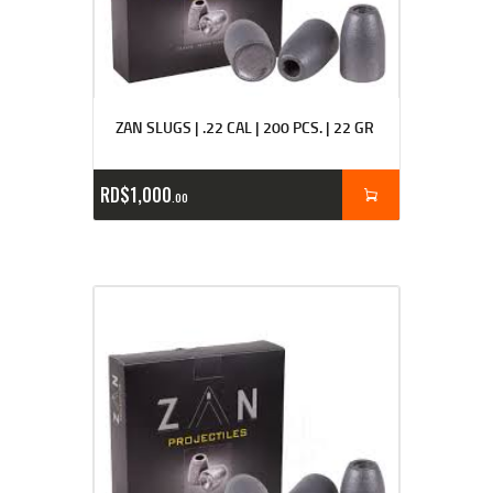
ZAN SLUGS | .22 CAL | 200 PCS. | 22 GR
RD$
1,000
00