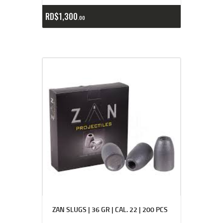
RD$
1,300
00
ZAN SLUGS | 36 GR | CAL. 22 | 200 PCS