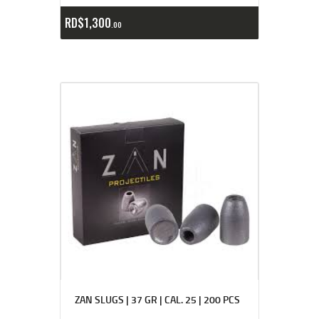
RD$
1,300
00
ZAN SLUGS | 37 GR | CAL. 25 | 200 PCS