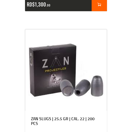
RD$
1,300
00
ZAN SLUGS | 25.5 GR | CAL. 22 | 200
PCS