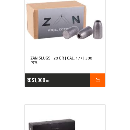
ZAN SLUGS | 20 GR | CAL. 177 | 300
PCS.
RD$
1,000
00