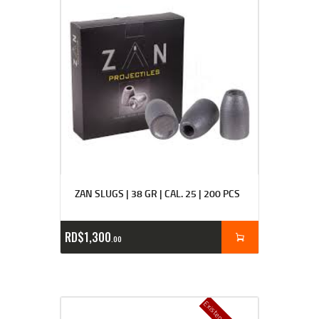
ZAN SLUGS | 38 GR | CAL. 25 | 200 PCS
RD$
1,300
00