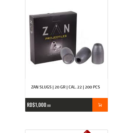
ZAN SLUGS | 20 GR | CAL. 22 | 200 PCS
RD$
1,000
00