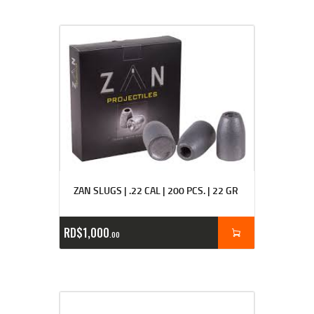
ZAN SLUGS | .22 CAL | 200 PCS. | 22 GR
RD$
1,000
00