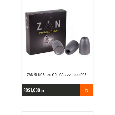
ZAN SLUGS | 20 GR | CAL. 22 | 200 PCS
RD$
1,000
00