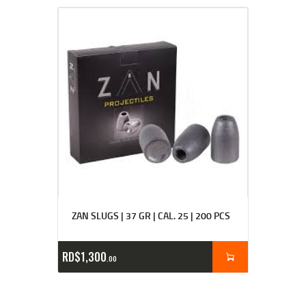
ZAN SLUGS | 37 GR | CAL. 25 | 200 PCS
RD$
1,300
00