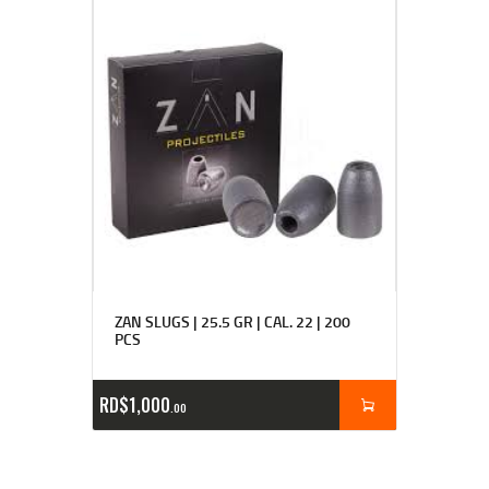
ZAN SLUGS | 25.5 GR | CAL. 22 | 200
PCS
RD$
1,000
00