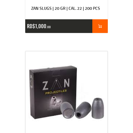
ZAN SLUGS | 20 GR | CAL. 22 | 200 PCS
RD$
1,000
00