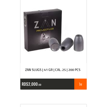
ZAN SLUGS | 41 GR | CAL. 25 | 200 PCS
RD$
2,000
00