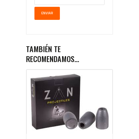
TAMBIÉN TE
RECOMENDAMOS…