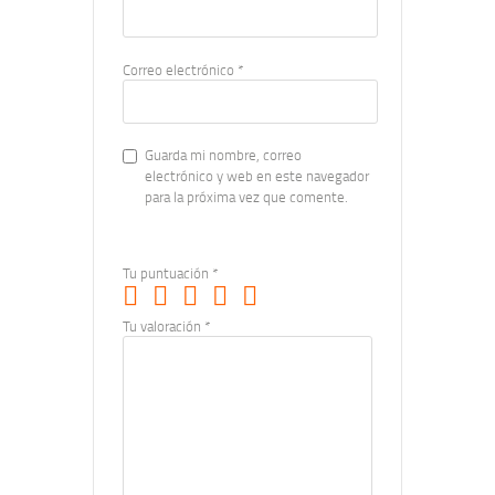
Correo electrónico
*
Guarda mi nombre, correo
electrónico y web en este navegador
para la próxima vez que comente.
Tu puntuación
*
Tu valoración
*