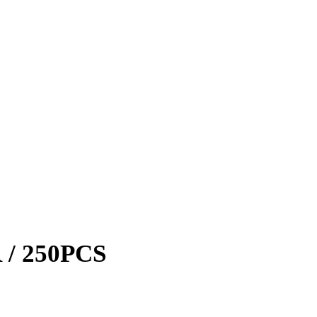
 / 250PCS