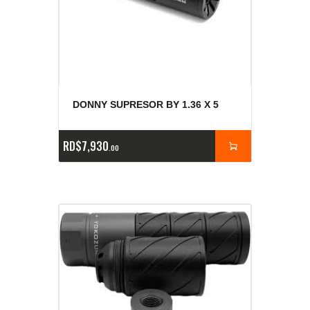
DONNY SUPRESOR BY 1.36 X 5
RD$
7,930
00