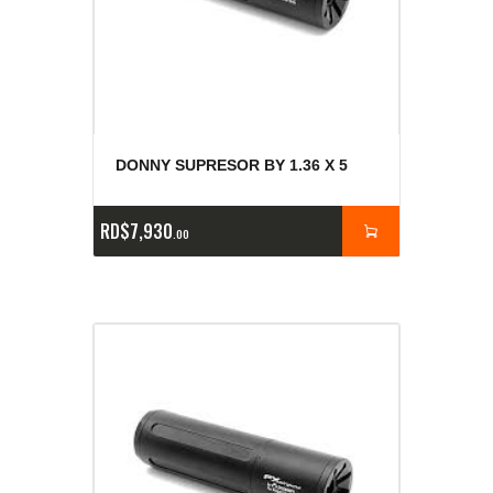
DONNY SUPRESOR BY 1.36 X 5
RD$
7,930
00