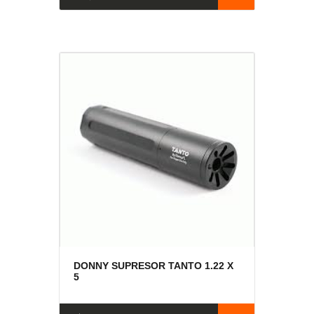
DONNY SUPRESOR TANTO 1.22 X
5