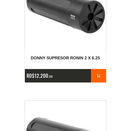
DONNY SUPRESOR RONIN 2 X 6.25
RD$
12,200
00