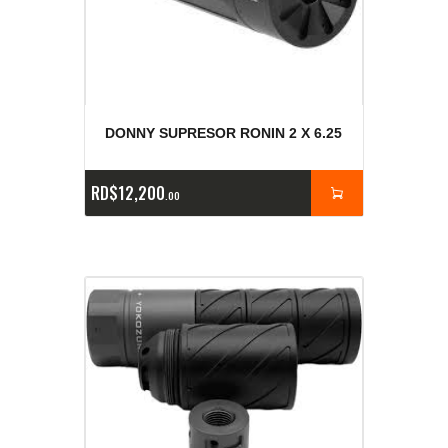
DONNY SUPRESOR RONIN 2 X 6.25
RD$
12,200
00