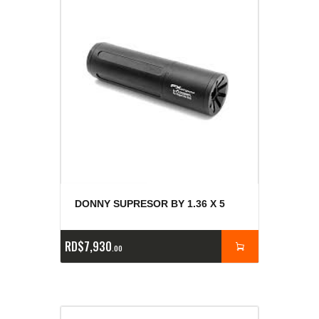
DONNY SUPRESOR BY 1.36 X 5
RD$
7,930
00