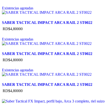
Existencias agotadas
SABER TACTICAL IMPACT ARCA RAIL 2 ST0022
RD$
4,800
00
Existencias agotadas
SABER TACTICAL IMPACT ARCA RAIL 2 ST0022
RD$
4,800
00
Existencias agotadas
SABER TACTICAL IMPACT ARCA RAIL 2 ST0022
RD$
4,800
00