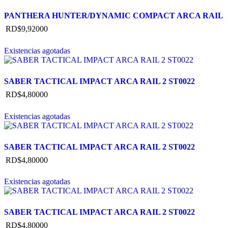
PANTHERA HUNTER/DYNAMIC COMPACT ARCA RAIL
RD$
9,920
00
Existencias agotadas
SABER TACTICAL IMPACT ARCA RAIL 2 ST0022
RD$
4,800
00
Existencias agotadas
SABER TACTICAL IMPACT ARCA RAIL 2 ST0022
RD$
4,800
00
Existencias agotadas
SABER TACTICAL IMPACT ARCA RAIL 2 ST0022
RD$
4,800
00