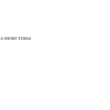
A SHORT ST0024