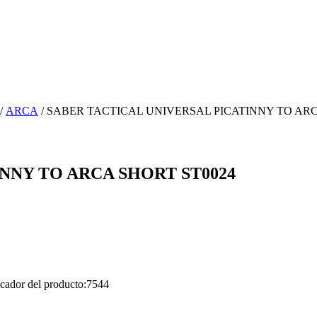
/
ARCA
/ SABER TACTICAL UNIVERSAL PICATINNY TO ARC
NNY TO ARCA SHORT ST0024
icador del producto:
7544