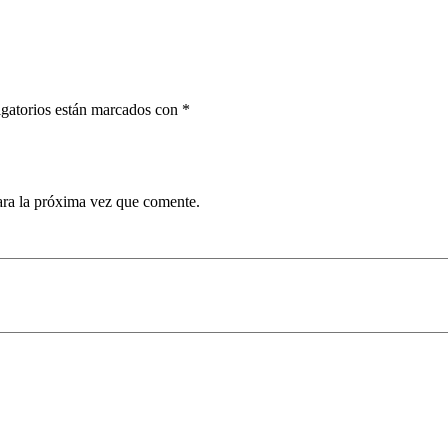
gatorios están marcados con
*
ara la próxima vez que comente.