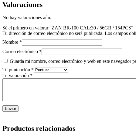
Valoraciones
No hay valoraciones aún.
Sé el primero en valorar “ZAN BR-100 CAL:30 / 56GR / 154PCS”
Tu dirección de correo electrónico no será publicada.
Los campos obli
Nombre
*
Correo electrónico
*
Guarda mi nombre, correo electrónico y web en este navegador p
Tu puntuación
*
Tu valoración
*
Productos relacionados