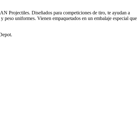
AN Projectiles. Diseñados para competiciones de tiro, te ayudan a
ño y peso uniformes. Vienen empaquetados en un embalaje especial que
Depot.