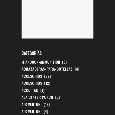
CATEGORÍAS
-HANDGUN-AMMUNITION
(3)
ABRAZADERAS-PARA-BOTELLAS
(4)
ACCESORIOS
(82)
ACCESORIOS
(12)
ACCU-TAC
(1)
AEA CENTER PUNCH
(5)
AIR VENTURI
(18)
AIR VENTURI
(4)