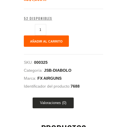
52 DISPONIBLES
AÑADIR AL CARRITO
SKU:
000325
Categoría:
JSB-DIABOLO
Marca:
FX AIRGUNS
Identificador del producto:
7688
Valoraciones (0)