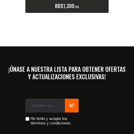
RD$
1,300
00
¡ÚNASE A NUESTRA LISTA PARA OBTENER OFERTAS
Y ACTUALIZACIONES EXCLUSIVAS!
He leído y acepto los
términos y condiciones.