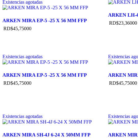
Existencias agotadas
ARKEN LH-4
ARKEN MIRA EP-5 -25 X 56 MM FFP
RD$
23,360
00
RD$
45,750
00
Existencias agotadas
Existencias ag
ARKEN MIRA EP-5 -25 X 56 MM FFP
ARKEN MIRA
RD$
45,750
00
RD$
45,750
00
Existencias agotadas
Existencias ag
ARKEN MIRA SH-4J 6-24 X 50MM FFP
ARKEN MIRA