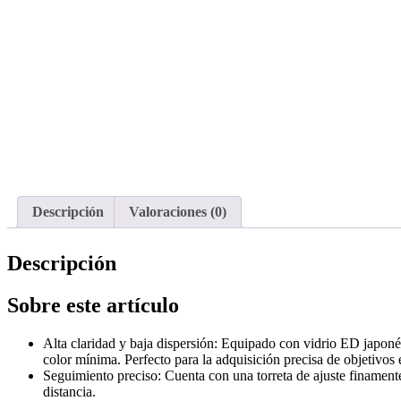
Descripción
Valoraciones (0)
Descripción
Sobre este artículo
Alta claridad y baja dispersión: Equipado con vidrio ED japonés 
color mínima. Perfecto para la adquisición precisa de objetivos 
Seguimiento preciso: Cuenta con una torreta de ajuste finamente 
distancia.