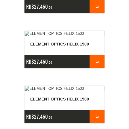
RD$
27,450
00
ELEMENT OPTICS HELIX 1500
RD$
27,450
00
ELEMENT OPTICS HELIX 1500
RD$
27,450
00