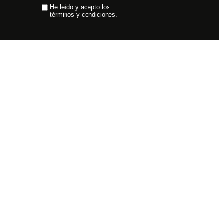
He leído y acepto los
términos y condiciones.