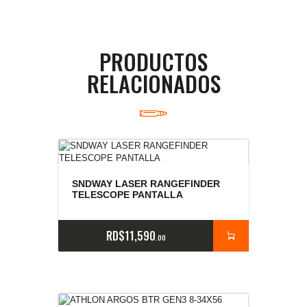
PRODUCTOS
RELACIONADOS
SNDWAY LASER RANGEFINDER
TELESCOPE PANTALLA
RD$
11,590
00