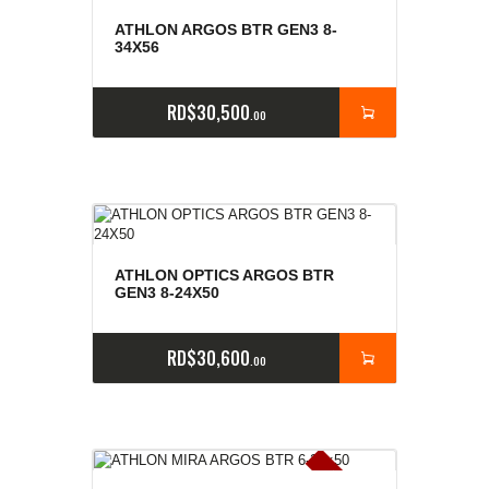
ATHLON ARGOS BTR GEN3 8-
34X56
RD$
30,500
00
ATHLON OPTICS ARGOS BTR
GEN3 8-24X50
RD$
30,600
00