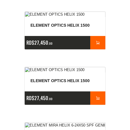
ELEMENT OPTICS HELIX 1500
RD$
27,450
00
ELEMENT OPTICS HELIX 1500
RD$
27,450
00