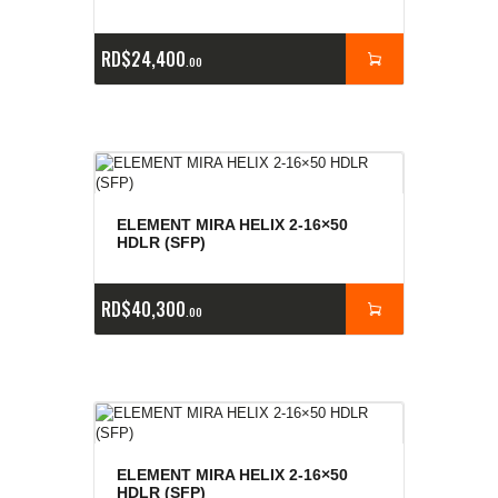
RD$
24,400
00
ELEMENT MIRA HELIX 2-16×50
HDLR (SFP)
RD$
40,300
00
ELEMENT MIRA HELIX 2-16×50
HDLR (SFP)