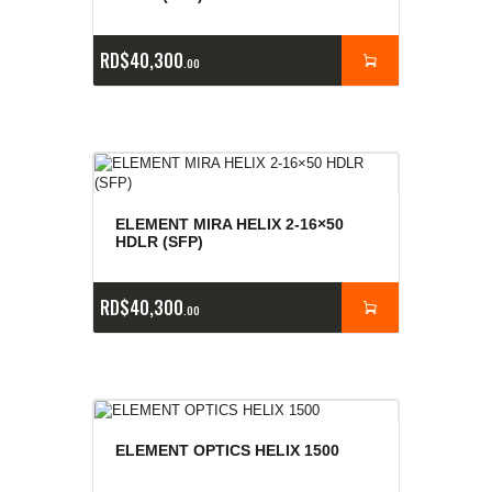
RD$
40,300
00
ELEMENT MIRA HELIX 2-16×50
HDLR (SFP)
RD$
40,300
00
ELEMENT OPTICS HELIX 1500