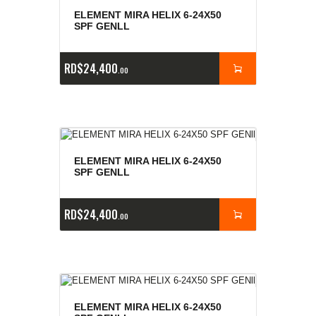
ELEMENT MIRA HELIX 6-24X50
SPF GENLL
RD$
24,400
00
ELEMENT MIRA HELIX 6-24X50
SPF GENLL
RD$
24,400
00
ELEMENT MIRA HELIX 6-24X50