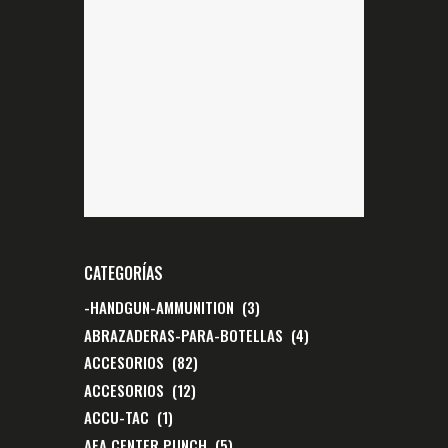
CATEGORÍAS
-HANDGUN-AMMUNITION
(3)
ABRAZADERAS-PARA-BOTELLAS
(4)
ACCESORIOS
(82)
ACCESORIOS
(12)
ACCU-TAC
(1)
AEA CENTER PUNCH
(5)