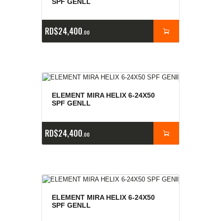
SPF GENLL
RD$
24,400
00
ELEMENT MIRA HELIX 6-24X50
SPF GENLL
RD$
24,400
00
ELEMENT MIRA HELIX 6-24X50
SPF GENLL