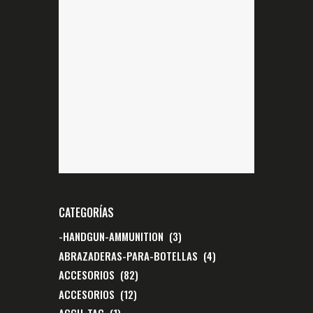
CATEGORÍAS
-HANDGUN-AMMUNITION
(3)
ABRAZADERAS-PARA-BOTELLAS
(4)
ACCESORIOS
(82)
ACCESORIOS
(12)