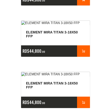
00
ELEMENT MIRA TITAN 3-18X50
FFP
RD$
44,800
00
ELEMENT MIRA TITAN 3-18X50
FFP
RD$
44,800
00