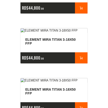
RD$
44,800
00
ELEMENT MIRA TITAN 3-18X50
FFP
RD$
44,800
00
ELEMENT MIRA TITAN 3-18X50
FFP
RD$
44,800