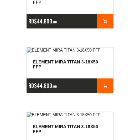
FFP
RD$
44,800
00
ELEMENT MIRA TITAN 3-18X50
FFP
RD$
44,800
00
ELEMENT MIRA TITAN 3-18X50
FFP