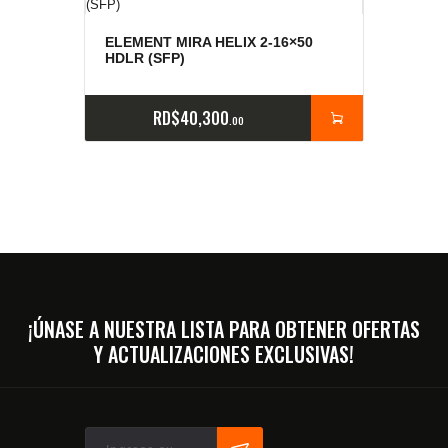
ELEMENT MIRA HELIX 2-16×50
HDLR (SFP)
RD$
40,300
00
¡ÚNASE A NUESTRA LISTA PARA OBTENER OFERTAS
Y ACTUALIZACIONES EXCLUSIVAS!