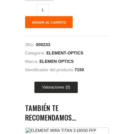
AÑADIR AL CARRITO
SKU:
000233
Categoría:
ELEMENT-OPTICS
Marca:
ELEMEN OPTICS
Identificador del producto:
7150
Valoraciones (0)
TAMBIÉN TE
RECOMENDAMOS…