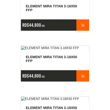
ELEMENT MIRA TITAN 3-18X50
FFP
RD$
44,800
00
ELEMENT MIRA TITAN 3-18X50
FFP
RD$
44,800
00
ELEMENT MIRA TITAN 3-18X50