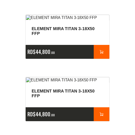
ELEMENT MIRA TITAN 3-18X50
FFP
RD$
44,800
00
ELEMENT MIRA TITAN 3-18X50
FFP
RD$
44,800
00