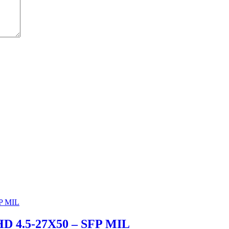
 4.5-27X50 – SFP MIL