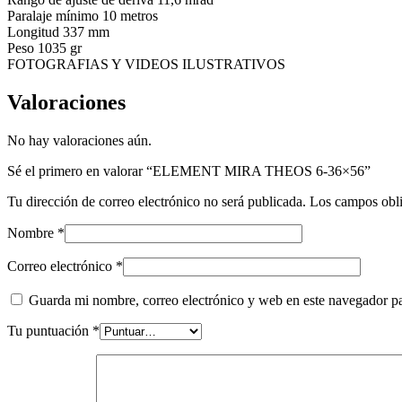
Paralaje mínimo 10 metros
Longitud 337 mm
Peso 1035 gr
FOTOGRAFIAS Y VIDEOS ILUSTRATIVOS
Valoraciones
No hay valoraciones aún.
Sé el primero en valorar “ELEMENT MIRA THEOS 6-36×56”
Tu dirección de correo electrónico no será publicada.
Los campos obli
Nombre
*
Correo electrónico
*
Guarda mi nombre, correo electrónico y web en este navegador p
Tu puntuación
*