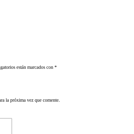
gatorios están marcados con
*
ara la próxima vez que comente.