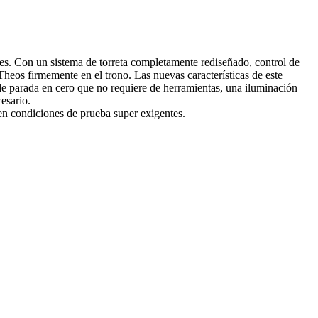
es. Con un sistema de torreta completamente rediseñado, control de
heos firmemente en el trono. Las nuevas características de este
 parada en cero que no requiere de herramientas, una iluminación
esario.
 en condiciones de prueba super exigentes.