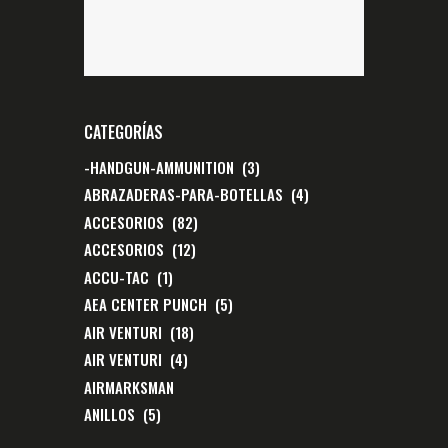
CATEGORÍAS
-HANDGUN-AMMUNITION
(3)
ABRAZADERAS-PARA-BOTELLAS
(4)
ACCESORIOS
(82)
ACCESORIOS
(12)
ACCU-TAC
(1)
AEA CENTER PUNCH
(5)
AIR VENTURI
(18)
AIR VENTURI
(4)
AIRMARKSMAN
ANILLOS
(5)