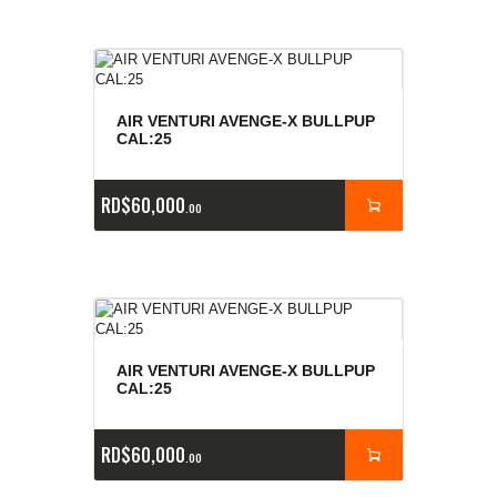
AIR VENTURI AVENGE-X BULLPUP
CAL:25
RD$
60,000
00
AIR VENTURI AVENGE-X BULLPUP
CAL:25
RD$
60,000
00