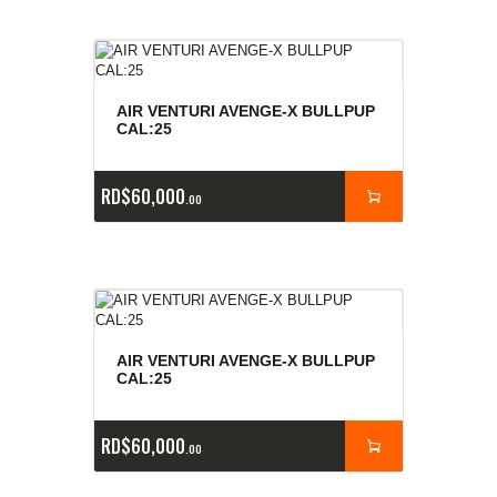
AIR VENTURI AVENGE-X BULLPUP
CAL:25
RD$
60,000
00
AIR VENTURI AVENGE-X BULLPUP
CAL:25
RD$
60,000
00