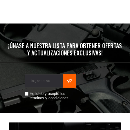
¡ÚNASE A NUESTRA LISTA PARA OBTENER OFERTAS
Y ACTUALIZACIONES EXCLUSIVAS!
He leído y acepto los
términos y condiciones.