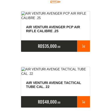
AIR VENTURI AVENGER PCP AIR
RIFLE CALIBRE .25
RD$
35,000
00
AIR VENTURI AVENGE TACTICAL
TUBE CAL. 22
RD$
48,000
00