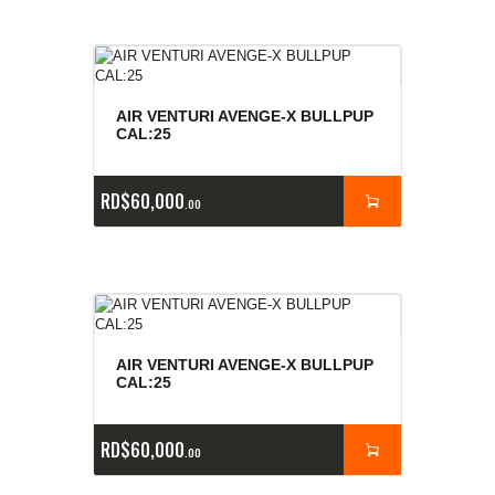
AIR VENTURI AVENGE-X BULLPUP
CAL:25
RD$
60,000
00
AIR VENTURI AVENGE-X BULLPUP
CAL:25
RD$
60,000
00