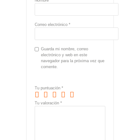
Nombre
*
Correo electrónico
*
Guarda mi nombre, correo
electrónico y web en este
navegador para la próxima vez que
comente.
Tu puntuación
*
Tu valoración
*