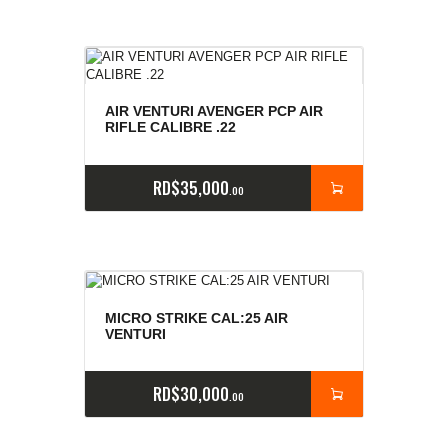
AIR VENTURI AVENGER PCP AIR
RIFLE CALIBRE .22
RD$
35,000
00
MICRO STRIKE CAL:25 AIR
VENTURI
RD$
30,000
00