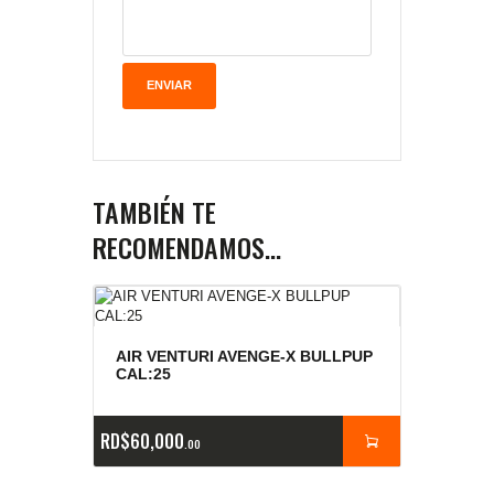
TAMBIÉN TE
RECOMENDAMOS…
AIR VENTURI AVENGE-X BULLPUP
CAL:25
RD$
60,000
00