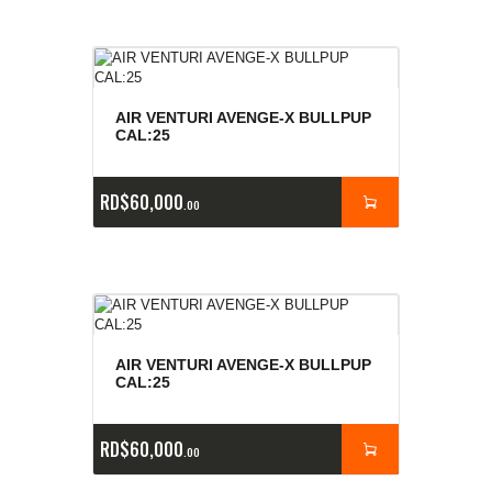
AIR VENTURI AVENGE-X BULLPUP
CAL:25
RD$
60,000
00
AIR VENTURI AVENGE-X BULLPUP
CAL:25
RD$
60,000
00