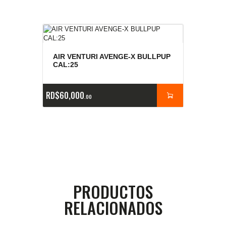
AIR VENTURI AVENGE-X BULLPUP
CAL:25
RD$
60,000
00
PRODUCTOS
RELACIONADOS