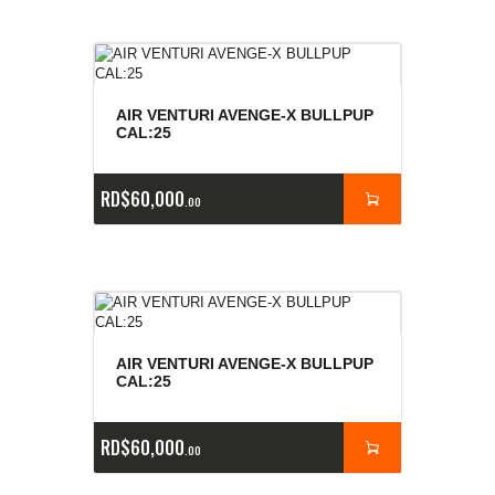
AIR VENTURI AVENGE-X BULLPUP
CAL:25
RD$
60,000
00
AIR VENTURI AVENGE-X BULLPUP
CAL:25
RD$
60,000
00