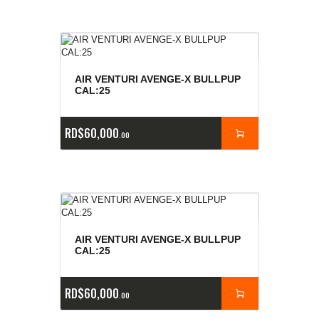
AIR VENTURI AVENGE-X BULLPUP
CAL:25
RD$
60,000
00
AIR VENTURI AVENGE-X BULLPUP
CAL:25
RD$
60,000
00