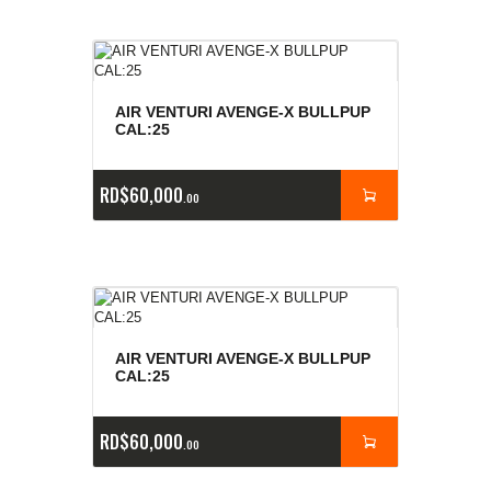
AIR VENTURI AVENGE-X BULLPUP
CAL:25
RD$
60,000
00
AIR VENTURI AVENGE-X BULLPUP
CAL:25
RD$
60,000
00