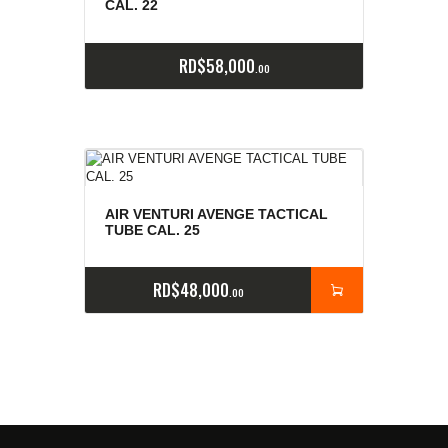
CAL. 22
RD$
58,000
00
AIR VENTURI AVENGE TACTICAL
TUBE CAL. 25
RD$
48,000
00