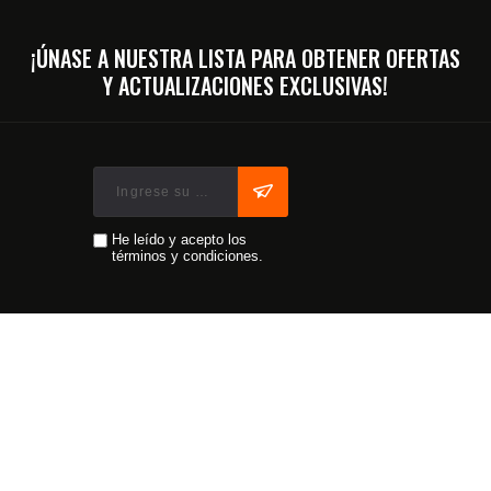
¡ÚNASE A NUESTRA LISTA PARA OBTENER OFERTAS
Y ACTUALIZACIONES EXCLUSIVAS!
He leído y acepto los
términos y condiciones.