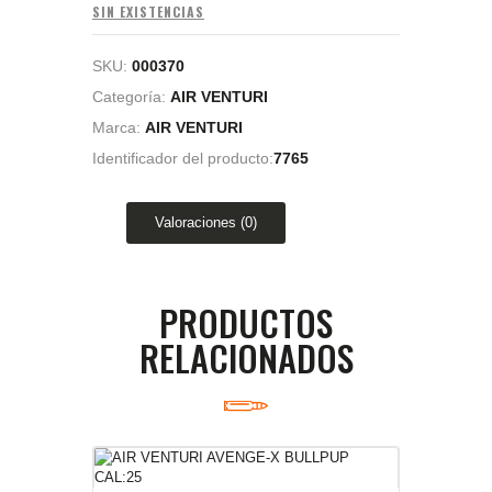
SIN EXISTENCIAS
SKU:
000370
Categoría:
AIR VENTURI
Marca:
AIR VENTURI
Identificador del producto:
7765
Valoraciones (0)
PRODUCTOS
RELACIONADOS