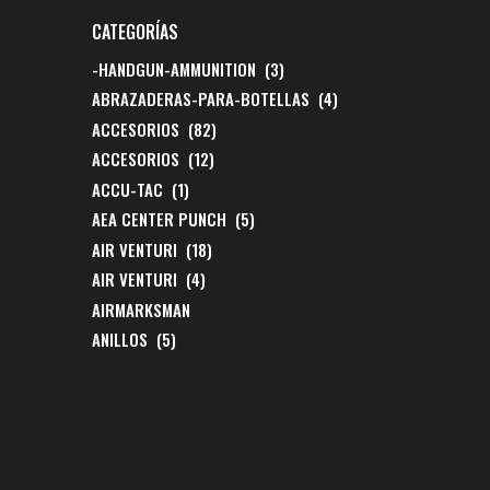
CATEGORÍAS
-HANDGUN-AMMUNITION
(3)
ABRAZADERAS-PARA-BOTELLAS
(4)
ACCESORIOS
(82)
ACCESORIOS
(12)
ACCU-TAC
(1)
AEA CENTER PUNCH
(5)
AIR VENTURI
(18)
AIR VENTURI
(4)
AIRMARKSMAN
ANILLOS
(5)