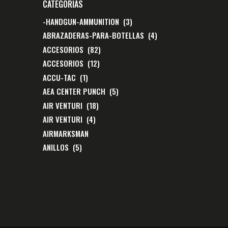
CATEGORÍAS
-HANDGUN-AMMUNITION
(3)
ABRAZADERAS-PARA-BOTELLAS
(4)
ACCESORIOS
(82)
ACCESORIOS
(12)
ACCU-TAC
(1)
AEA CENTER PUNCH
(5)
AIR VENTURI
(18)
AIR VENTURI
(4)
AIRMARKSMAN
ANILLOS
(5)