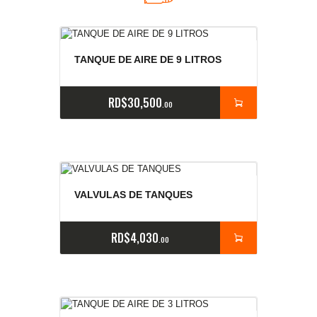
TANQUE DE AIRE DE 9 LITROS
RD$
30,500
00
VALVULAS DE TANQUES
RD$
4,030
00