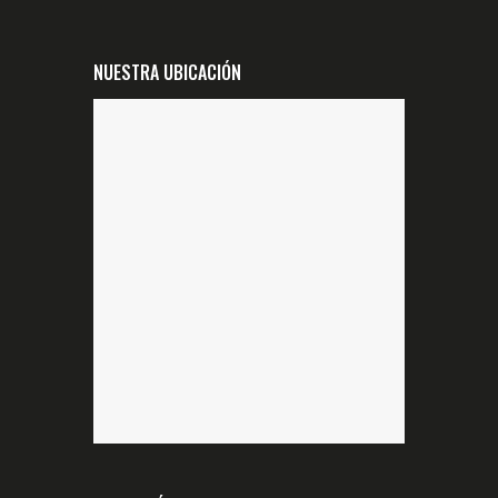
NUESTRA UBICACIÓN