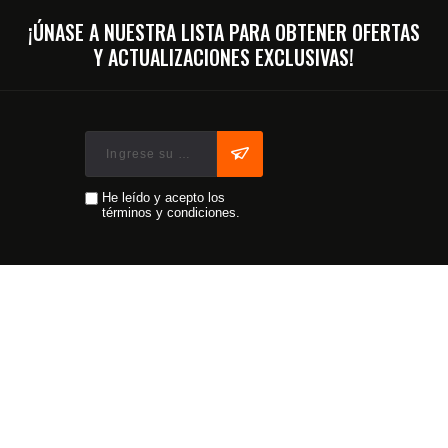
¡ÚNASE A NUESTRA LISTA PARA OBTENER OFERTAS
Y ACTUALIZACIONES EXCLUSIVAS!
He leído y acepto los
términos y condiciones.