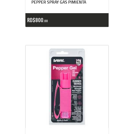
PEPPER SPRAY GAS PIMIENTA
RD$
800
00