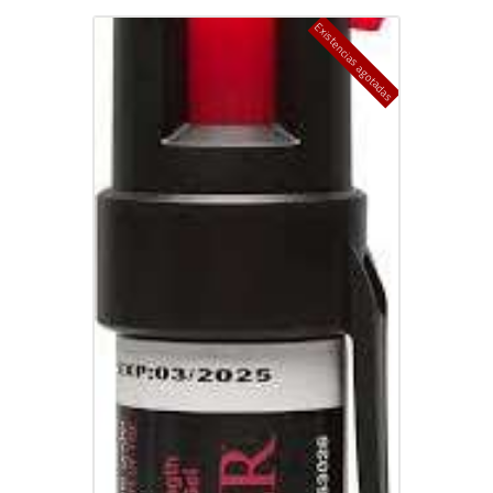
Existencias agotadas