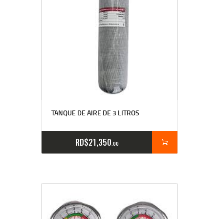
TANQUE DE AIRE DE 3 LITROS
RD$
21,350
00