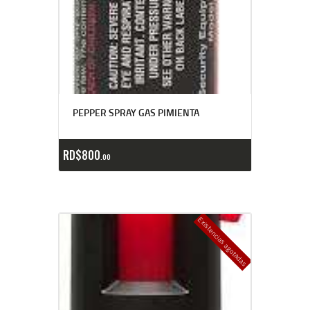
PEPPER SPRAY GAS PIMIENTA
RD$
800
00
Existencias agotadas