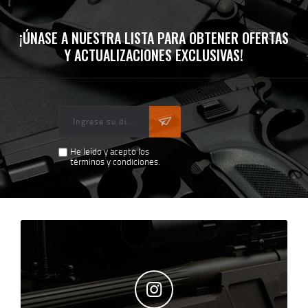
¡ÚNASE A NUESTRA LISTA PARA OBTENER OFERTAS
Y ACTUALIZACIONES EXCLUSIVAS!
He leído y acepto los
términos y condiciones.