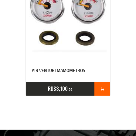
AIR VENTURI MAMOMETROS
RD$
3,100
00