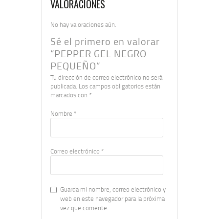
VALORACIONES
No hay valoraciones aún.
Sé el primero en valorar
“PEPPER GEL NEGRO
PEQUEÑO”
Tu dirección de correo electrónico no será
publicada.
Los campos obligatorios están
marcados con
*
Nombre
*
Correo electrónico
*
Guarda mi nombre, correo electrónico y
web en este navegador para la próxima
vez que comente.