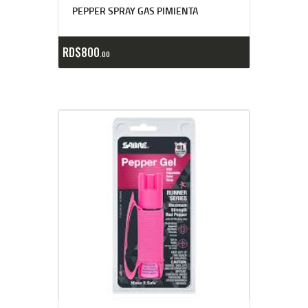
PEPPER SPRAY GAS PIMIENTA
RD$
800
00