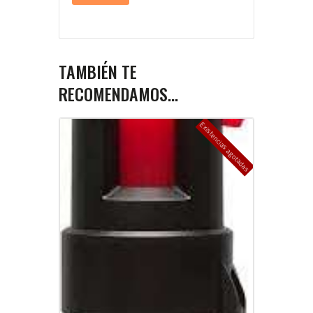
TAMBIÉN TE
RECOMENDAMOS…
Existencias agotadas