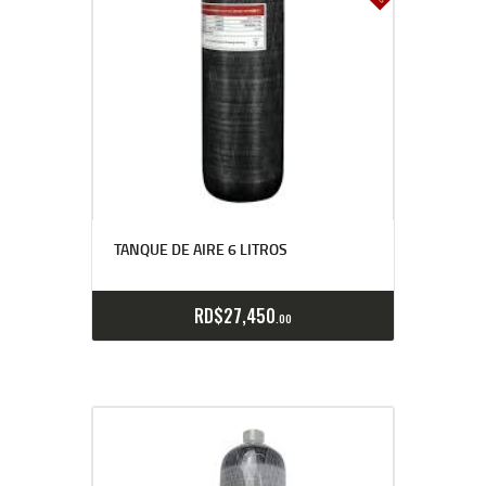
TANQUE DE AIRE 6 LITROS
RD$
27,450
00