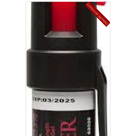
Existencias agotadas