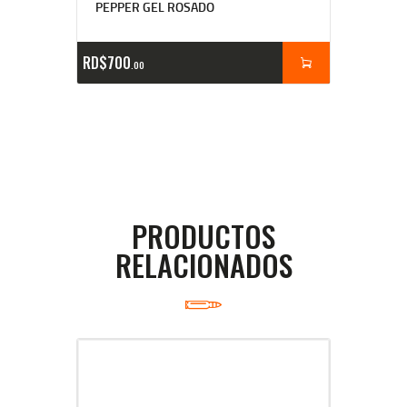
PEPPER GEL ROSADO
RD$
700
00
PRODUCTOS
RELACIONADOS