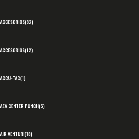
ACCESORIOS
(82)
ACCESORIOS
(12)
ACCU-TAC
(1)
AEA CENTER PUNCH
(5)
AIR VENTURI
(18)