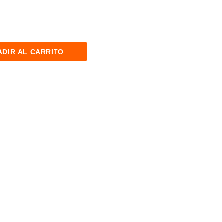
ADIR AL CARRITO