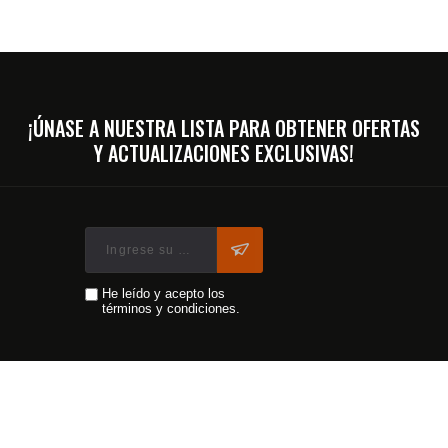
¡ÚNASE A NUESTRA LISTA PARA OBTENER OFERTAS
Y ACTUALIZACIONES EXCLUSIVAS!
He leído y acepto los
términos y condiciones.