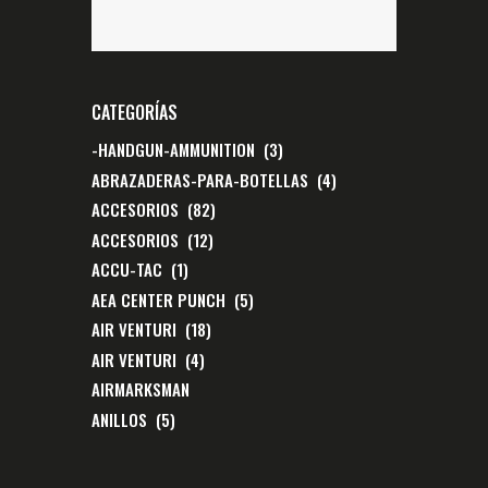
CATEGORÍAS
-HANDGUN-AMMUNITION
(3)
ABRAZADERAS-PARA-BOTELLAS
(4)
ACCESORIOS
(82)
ACCESORIOS
(12)
ACCU-TAC
(1)
AEA CENTER PUNCH
(5)
AIR VENTURI
(18)
AIR VENTURI
(4)
AIRMARKSMAN
ANILLOS
(5)