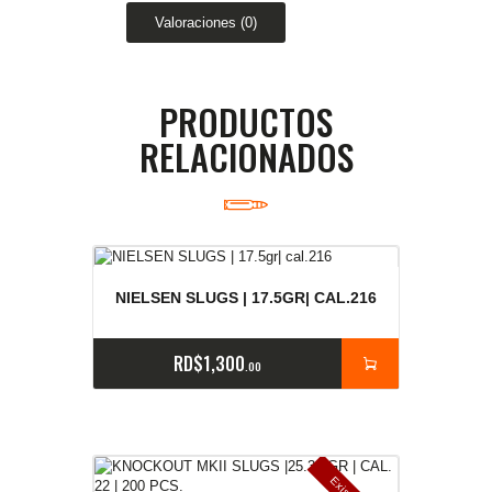
Valoraciones (0)
PRODUCTOS
RELACIONADOS
NIELSEN SLUGS | 17.5GR| CAL.216
RD$
1,300
00