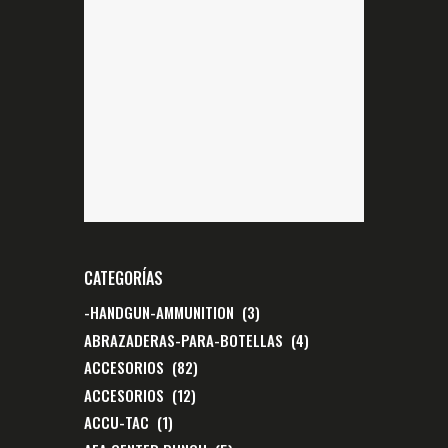
CATEGORÍAS
-HANDGUN-AMMUNITION
(3)
ABRAZADERAS-PARA-BOTELLAS
(4)
ACCESORIOS
(82)
ACCESORIOS
(12)
ACCU-TAC
(1)