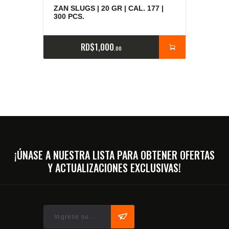
ZAN SLUGS | 20 GR | CAL. 177 |
300 PCS.
RD$
1,000
00
¡ÚNASE A NUESTRA LISTA PARA OBTENER OFERTAS
Y ACTUALIZACIONES EXCLUSIVAS!