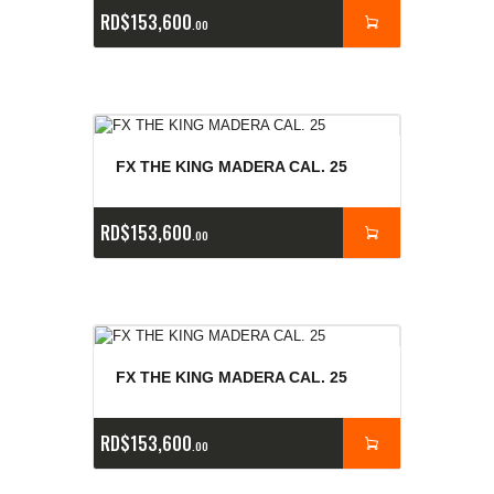
RD$
153,600
00
FX THE KING MADERA CAL. 25
RD$
153,600
00
FX THE KING MADERA CAL. 25
RD$
153,600
00