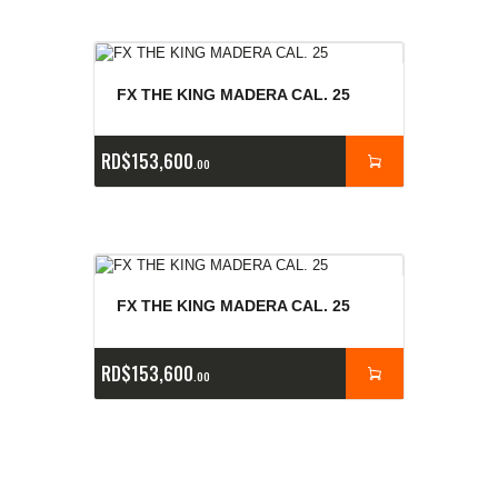
FX THE KING MADERA CAL. 25
RD$
153,600
00
FX THE KING MADERA CAL. 25
RD$
153,600
00