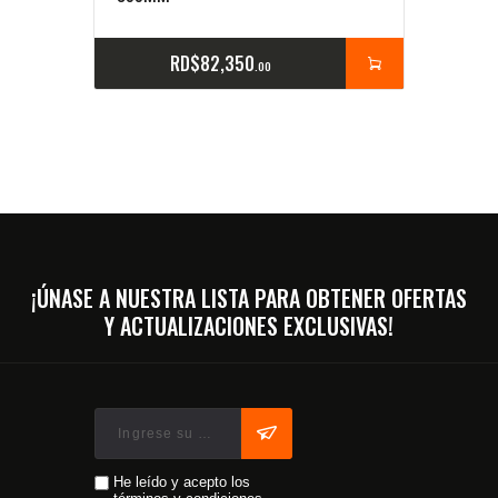
RD$
82,350
00
¡ÚNASE A NUESTRA LISTA PARA OBTENER OFERTAS
Y ACTUALIZACIONES EXCLUSIVAS!
He leído y acepto los