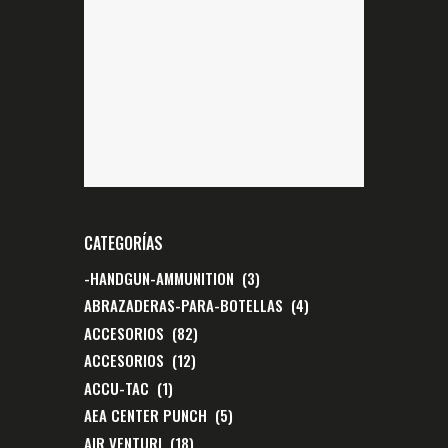
CATEGORÍAS
-HANDGUN-AMMUNITION
(3)
ABRAZADERAS-PARA-BOTELLAS
(4)
ACCESORIOS
(82)
ACCESORIOS
(12)
ACCU-TAC
(1)
AEA CENTER PUNCH
(5)
AIR VENTURI
(18)