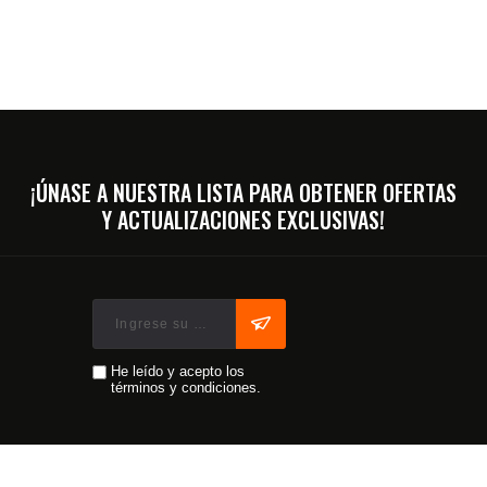
¡ÚNASE A NUESTRA LISTA PARA OBTENER OFERTAS
Y ACTUALIZACIONES EXCLUSIVAS!
He leído y acepto los
términos y condiciones.