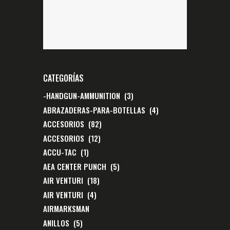
CATEGORÍAS
-HANDGUN-AMMUNITION
(3)
ABRAZADERAS-PARA-BOTELLAS
(4)
ACCESORIOS
(82)
ACCESORIOS
(12)
ACCU-TAC
(1)
AEA CENTER PUNCH
(5)
AIR VENTURI
(18)
AIR VENTURI
(4)
AIRMARKSMAN
ANILLOS
(5)