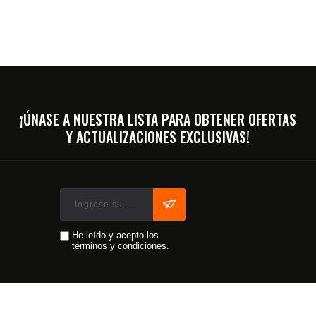
¡ÚNASE A NUESTRA LISTA PARA OBTENER OFERTAS
Y ACTUALIZACIONES EXCLUSIVAS!
He leído y acepto los
términos y condiciones.