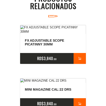
RELACIONADOS
FX ADJUSTABLE SCOPE
PICATINNY 30MM
RD$
3,840
00
MINI MAGAZINE CAL:22 DRS
RD$
3,840
00