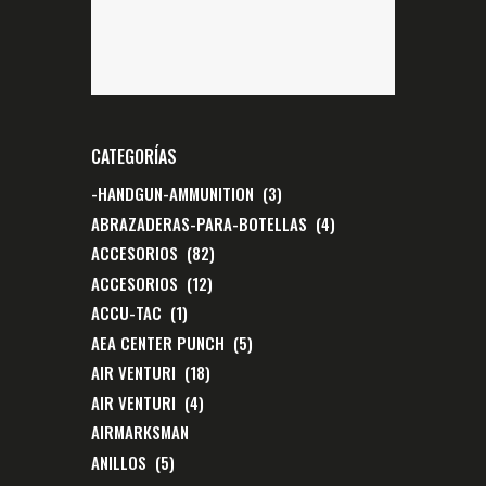
CATEGORÍAS
-HANDGUN-AMMUNITION
(3)
ABRAZADERAS-PARA-BOTELLAS
(4)
ACCESORIOS
(82)
ACCESORIOS
(12)
ACCU-TAC
(1)
AEA CENTER PUNCH
(5)
AIR VENTURI
(18)
AIR VENTURI
(4)
AIRMARKSMAN
ANILLOS
(5)