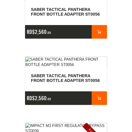
SABER TACTICAL PANTHERA
FRONT BOTTLE ADAPTER ST0056
RD$
2,560
00
SABER TACTICAL PANTHERA
FRONT BOTTLE ADAPTER ST0056
RD$
2,560
00