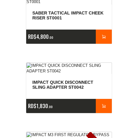
SABER TACTICAL IMPACT CHEEK
RISER ST0001
RD$
4,800
00
IMPACT QUICK DISCONNECT
SLING ADAPTER ST0042
RD$
1,830
00