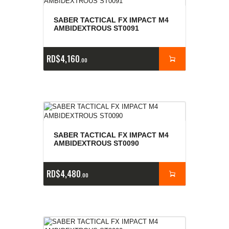
SABER TACTICAL FX IMPACT M4
AMBIDEXTROUS ST0091
RD$
4,160
00
SABER TACTICAL FX IMPACT M4
AMBIDEXTROUS ST0090
RD$
4,480
00