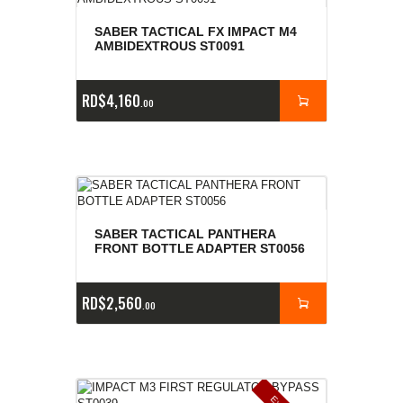
SABER TACTICAL FX IMPACT M4
AMBIDEXTROUS ST0091
RD$
4,160
00
SABER TACTICAL PANTHERA
FRONT BOTTLE ADAPTER ST0056
RD$
2,560
00