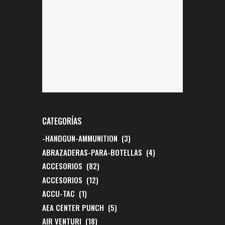
CATEGORÍAS
-HANDGUN-AMMUNITION
(3)
ABRAZADERAS-PARA-BOTELLAS
(4)
ACCESORIOS
(82)
ACCESORIOS
(12)
ACCU-TAC
(1)
AEA CENTER PUNCH
(5)
AIR VENTURI
(18)