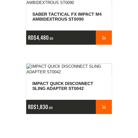
SABER TACTICAL FX IMPACT M4
AMBIDEXTROUS ST0090
RD$
4,480
00
IMPACT QUICK DISCONNECT
SLING ADAPTER ST0042
RD$
1,830
00