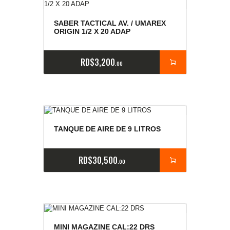
SABER TACTICAL AV. / UMAREX
ORIGIN 1/2 X 20 ADAP
RD$
3,200
00
TANQUE DE AIRE DE 9 LITROS
RD$
30,500
00
MINI MAGAZINE CAL:22 DRS