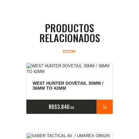
PRODUCTOS
RELACIONADOS
WEST HUNTER DOVETAIL 30MM /
36MM TO 42MM
RD$
3,840
00