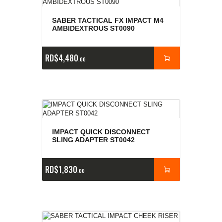
SABER TACTICAL FX IMPACT M4
AMBIDEXTROUS ST0090
RD$
4,480
00
IMPACT QUICK DISCONNECT
SLING ADAPTER ST0042
RD$
1,830
00