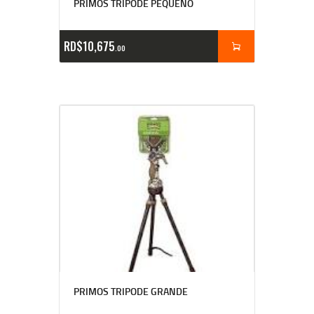
PRIMOS TRIPODE PEQUEÑO
RD$
10,675
00
PRIMOS TRIPODE GRANDE