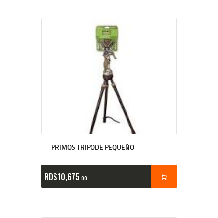
PRIMOS TRIPODE PEQUEÑO
RD$
10,675
00