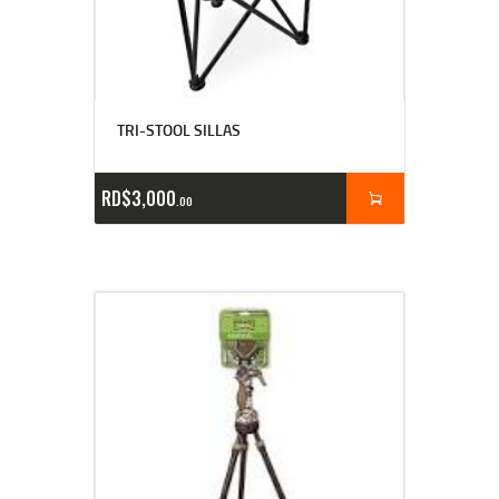
TRI-STOOL SILLAS
RD$
3,000
00