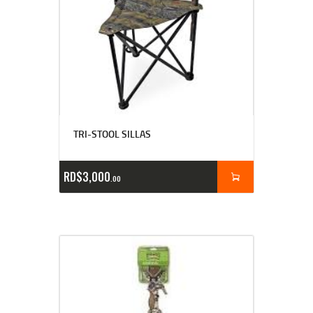
TRI-STOOL SILLAS
RD$
3,000
00