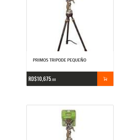
PRIMOS TRIPODE PEQUEÑO
RD$
10,675
00