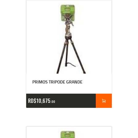
PRIMOS TRIPODE GRANDE
RD$
10,675
00