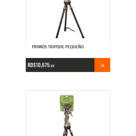
PRIMOS TRIPODE PEQUEÑO
RD$
10,675
00