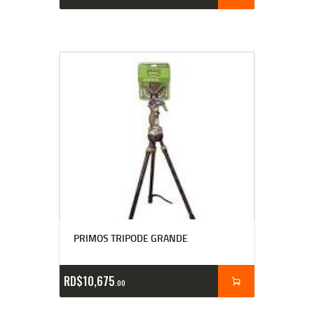
PRIMOS TRIPODE GRANDE
RD$
10,675
00