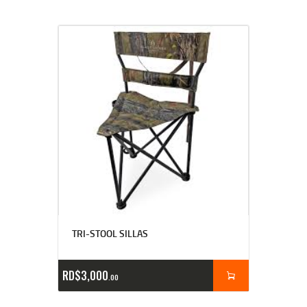
TRI-STOOL SILLAS
RD$
3,000
00