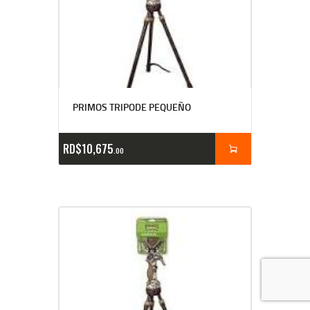
PRIMOS TRIPODE PEQUEÑO
RD$
10,675
00