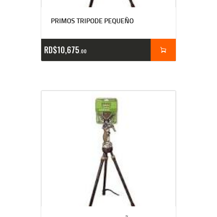
PRIMOS TRIPODE PEQUEÑO
RD$
10,675
00