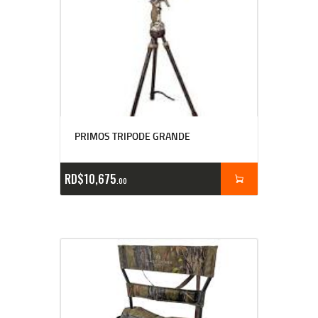
PRIMOS TRIPODE GRANDE
RD$
10,675
00