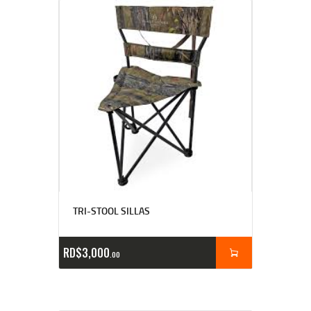
TRI-STOOL SILLAS
RD$
3,000
00