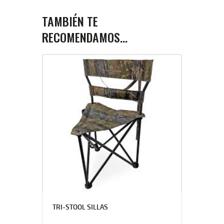
TAMBIÉN TE
RECOMENDAMOS…
TRI-STOOL SILLAS