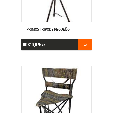
PRIMOS TRIPODE PEQUEÑO
RD$
10,675
00