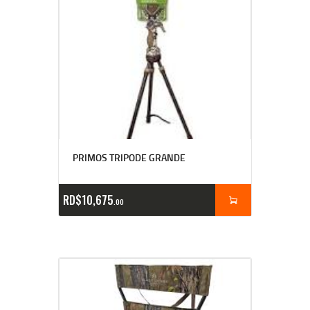
PRIMOS TRIPODE GRANDE
RD$
10,675
00