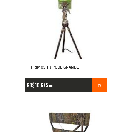
PRIMOS TRIPODE GRANDE
RD$
10,675
00