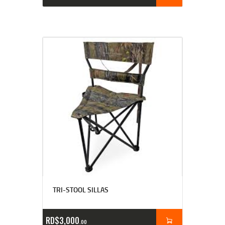
TRI-STOOL SILLAS
RD$
3,000
00