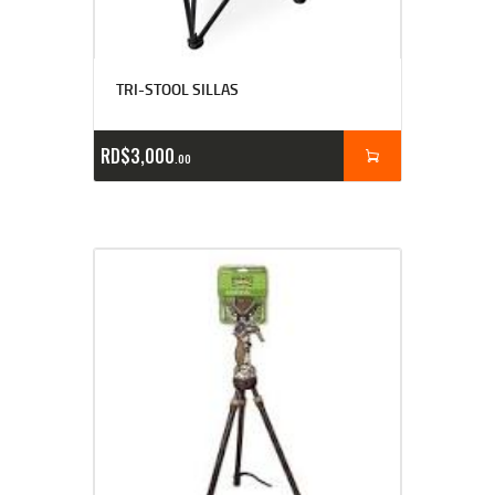
TRI-STOOL SILLAS
RD$
3,000
00