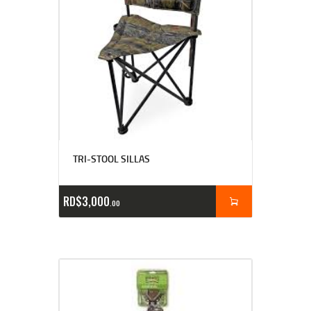
TRI-STOOL SILLAS
RD$
3,000
00