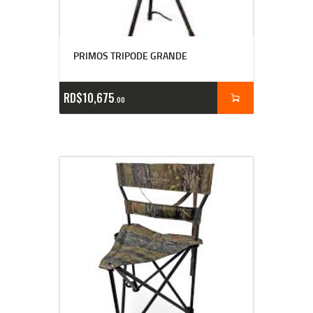
PRIMOS TRIPODE GRANDE
RD$
10,675
00