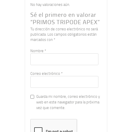
No hay valoraciones aún.
Sé el primero en valorar
“PRIMOS TRIPODE APEX”
Tu dirección de correo electrónico no será
publicada.
Los campos obligatorios están
marcados con
*
Nombre
*
Correo electrónico
*
Guarda mi nombre, correo electrónico y
web en este navegador para la próxima
vez que comente.