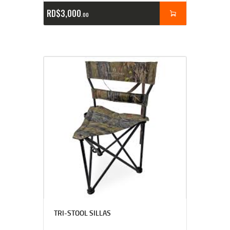
RD$
3,000
00
TRI-STOOL SILLAS