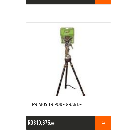
PRIMOS TRIPODE GRANDE
RD$
10,675
00