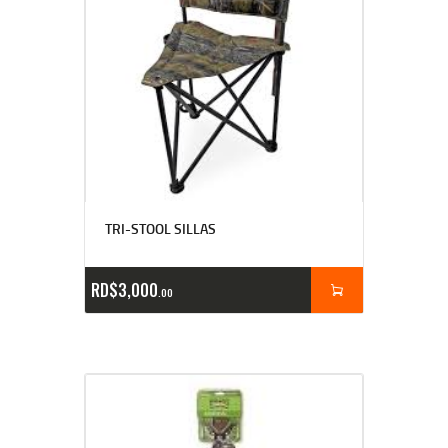
TRI-STOOL SILLAS
RD$
3,000
00