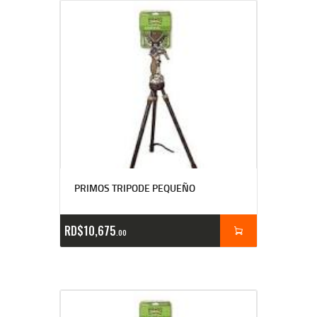
PRIMOS TRIPODE PEQUEÑO
RD$
10,675
00