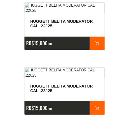
HUGGETT BELITA MODERATOR
CAL .22/.25
RD$
15,000
00
HUGGETT BELITA MODERATOR
CAL .22/.25
RD$
15,000
00