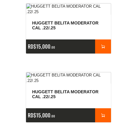
HUGGETT BELITA MODERATOR
CAL .22/.25
RD$
15,000
00
HUGGETT BELITA MODERATOR
CAL .22/.25
RD$
15,000
00