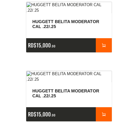
HUGGETT BELITA MODERATOR
CAL .22/.25
RD$
15,000
00
HUGGETT BELITA MODERATOR
CAL .22/.25
RD$
15,000
00