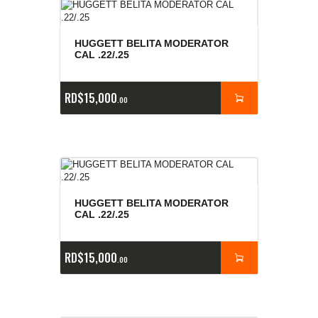
HUGGETT BELITA MODERATOR
CAL .22/.25
RD$
15,000
00
HUGGETT BELITA MODERATOR
CAL .22/.25
RD$
15,000
00