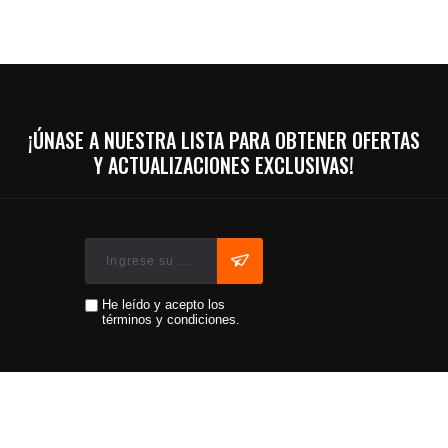
¡ÚNASE A NUESTRA LISTA PARA OBTENER OFERTAS
Y ACTUALIZACIONES EXCLUSIVAS!
He leído y acepto los
términos y condiciones.