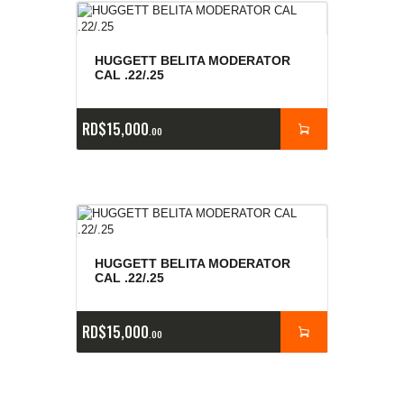
HUGGETT BELITA MODERATOR
CAL .22/.25
RD$
15,000
00
HUGGETT BELITA MODERATOR
CAL .22/.25
RD$
15,000
00