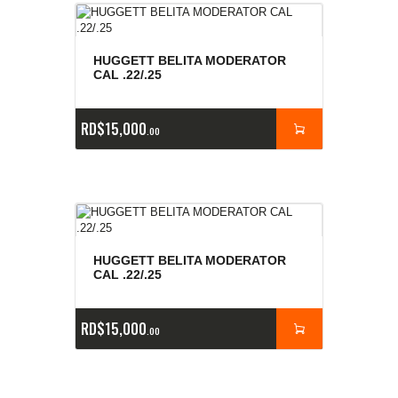
HUGGETT BELITA MODERATOR
CAL .22/.25
RD$
15,000
00
HUGGETT BELITA MODERATOR
CAL .22/.25
RD$
15,000
00