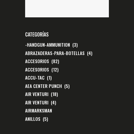
CATEGORÍAS
-HANDGUN-AMMUNITION
(3)
ABRAZADERAS-PARA-BOTELLAS
(4)
ACCESORIOS
(82)
ACCESORIOS
(12)
ACCU-TAC
(1)
AEA CENTER PUNCH
(5)
AIR VENTURI
(18)
AIR VENTURI
(4)
AIRMARKSMAN
ANILLOS
(5)