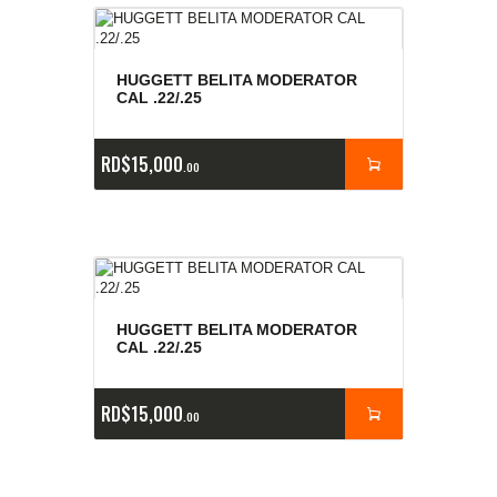
HUGGETT BELITA MODERATOR
CAL .22/.25
RD$
15,000
00
HUGGETT BELITA MODERATOR
CAL .22/.25
RD$
15,000
00