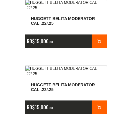
HUGGETT BELITA MODERATOR
CAL .22/.25
RD$
15,000
00
HUGGETT BELITA MODERATOR
CAL .22/.25
RD$
15,000
00