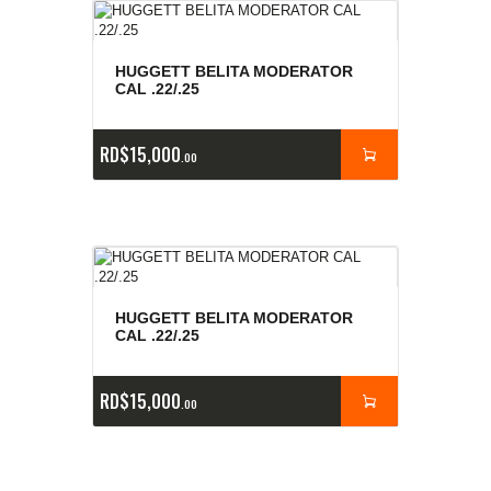
HUGGETT BELITA MODERATOR
CAL .22/.25
RD$
15,000
00
HUGGETT BELITA MODERATOR
CAL .22/.25
RD$
15,000
00