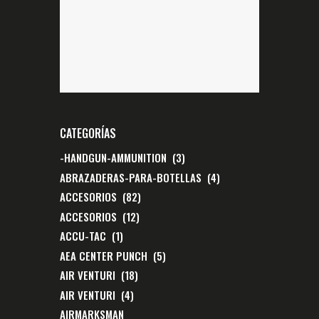
CATEGORÍAS
-HANDGUN-AMMUNITION
(3)
ABRAZADERAS-PARA-BOTELLAS
(4)
ACCESORIOS
(82)
ACCESORIOS
(12)
ACCU-TAC
(1)
AEA CENTER PUNCH
(5)
AIR VENTURI
(18)
AIR VENTURI
(4)
AIRMARKSMAN