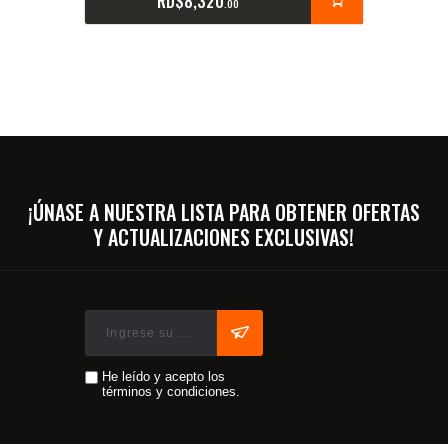
RD$
8,320
00
¡ÚNASE A NUESTRA LISTA PARA OBTENER OFERTAS
Y ACTUALIZACIONES EXCLUSIVAS!
He leído y acepto los
términos y condiciones.