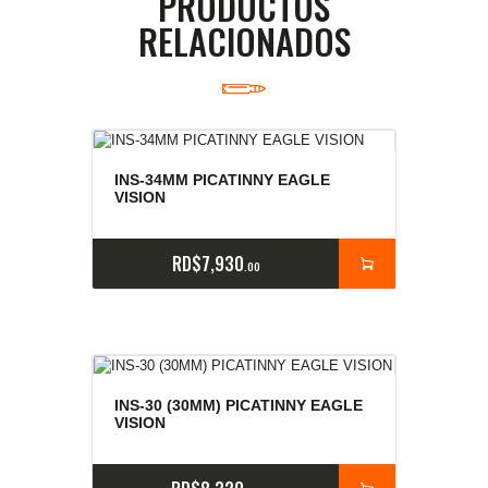
PRODUCTOS
RELACIONADOS
INS-34MM PICATINNY EAGLE
VISION
RD$
7,930
00
INS-30 (30MM) PICATINNY EAGLE
VISION