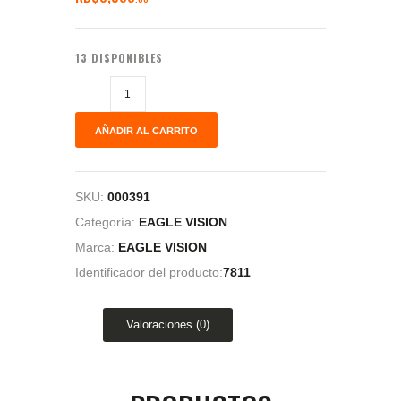
13 DISPONIBLES
AÑADIR AL CARRITO
SKU:
000391
Categoría:
EAGLE VISION
Marca:
EAGLE VISION
Identificador del producto:
7811
Valoraciones (0)