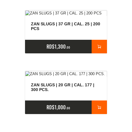
ZAN SLUGS | 37 GR | CAL. 25 | 200
PCS
RD$
1,300
00
ZAN SLUGS | 20 GR | CAL. 177 |
300 PCS.
RD$
1,000
00