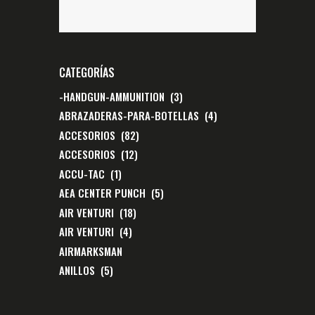
CATEGORÍAS
-HANDGUN-AMMUNITION
(3)
ABRAZADERAS-PARA-BOTELLAS
(4)
ACCESORIOS
(82)
ACCESORIOS
(12)
ACCU-TAC
(1)
AEA CENTER PUNCH
(5)
AIR VENTURI
(18)
AIR VENTURI
(4)
AIRMARKSMAN
ANILLOS
(5)