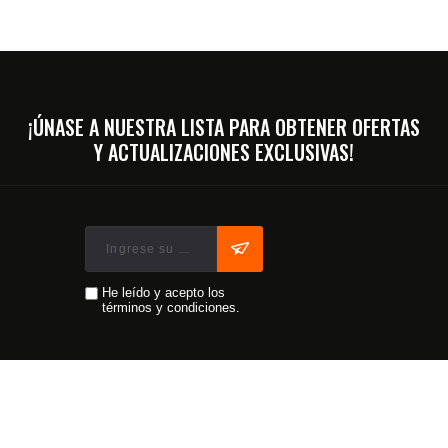
¡ÚNASE A NUESTRA LISTA PARA OBTENER OFERTAS
Y ACTUALIZACIONES EXCLUSIVAS!
He leído y acepto los
términos y condiciones.