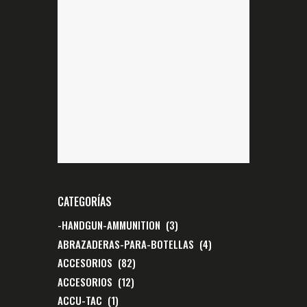
CATEGORÍAS
-HANDGUN-AMMUNITION
(3)
ABRAZADERAS-PARA-BOTELLAS
(4)
ACCESORIOS
(82)
ACCESORIOS
(12)
ACCU-TAC
(1)