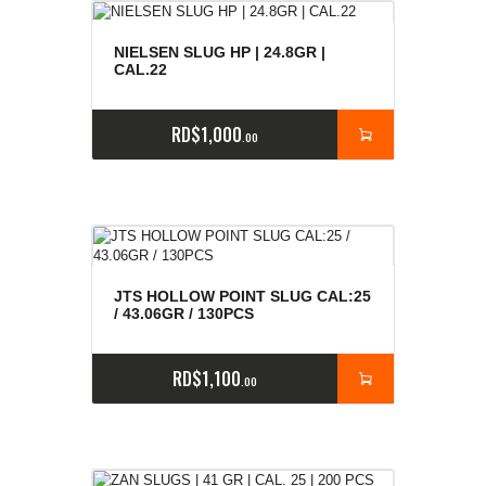
NIELSEN SLUG HP | 24.8GR |
CAL.22
RD$
1,000
00
JTS HOLLOW POINT SLUG CAL:25
/ 43.06GR / 130PCS
RD$
1,100
00