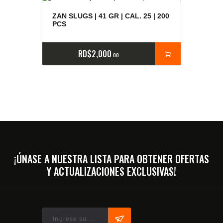
ZAN SLUGS | 41 GR | CAL. 25 | 200
PCS
RD$
2,000
00
¡ÚNASE A NUESTRA LISTA PARA OBTENER OFERTAS
Y ACTUALIZACIONES EXCLUSIVAS!