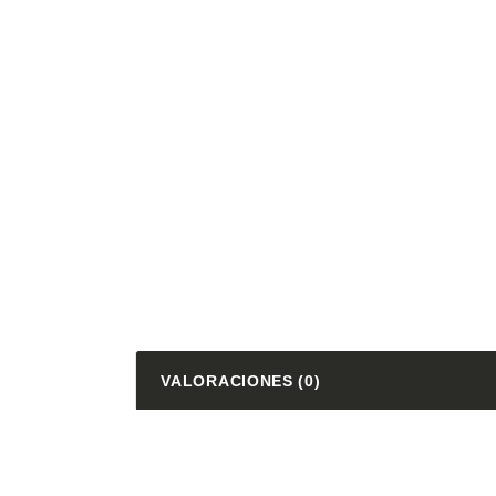
VALORACIONES (0)