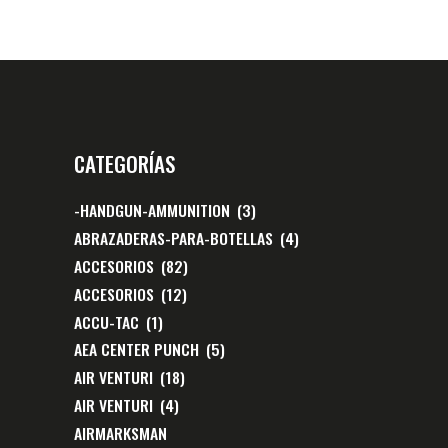
CATEGORÍAS
-HANDGUN-AMMUNITION
(3)
ABRAZADERAS-PARA-BOTELLAS
(4)
ACCESORIOS
(82)
ACCESORIOS
(12)
ACCU-TAC
(1)
AEA CENTER PUNCH
(5)
AIR VENTURI
(18)
AIR VENTURI
(4)
AIRMARKSMAN