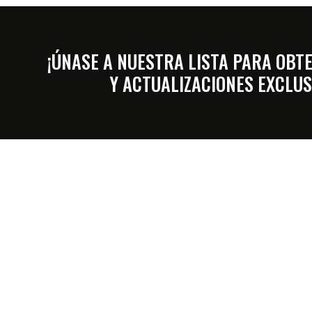
¡ÚNASE A NUESTRA LISTA PARA OBT
Y ACTUALIZACIONES EXCLUS