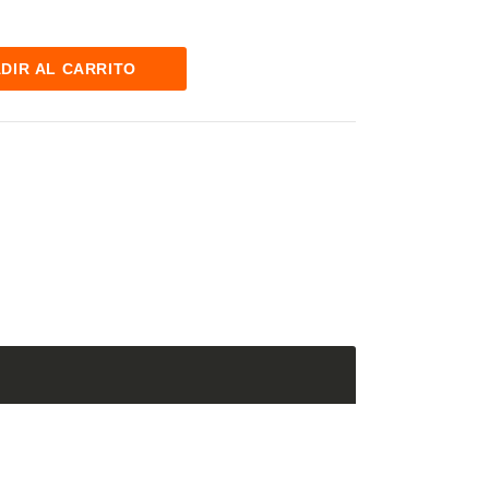
DIR AL CARRITO