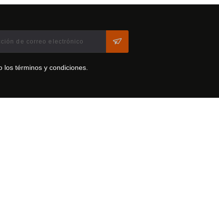
o los términos y condiciones.