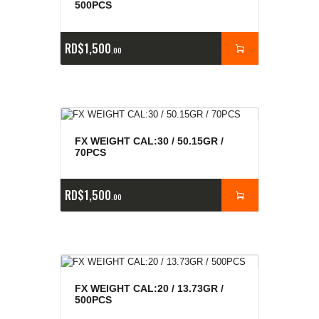
500PCS
RD$
1,500
00
FX WEIGHT CAL:30 / 50.15GR /
70PCS
RD$
1,500
00
FX WEIGHT CAL:20 / 13.73GR /
500PCS