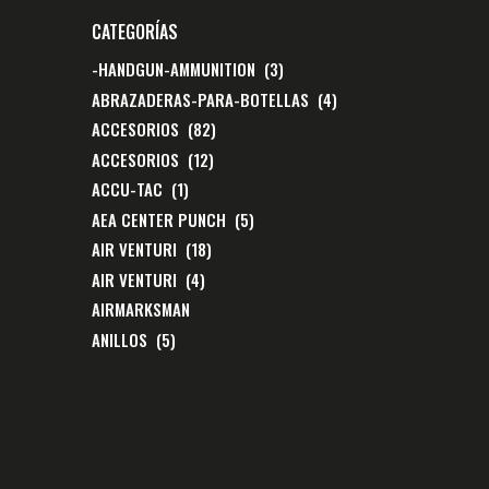
CATEGORÍAS
-HANDGUN-AMMUNITION
(3)
ABRAZADERAS-PARA-BOTELLAS
(4)
ACCESORIOS
(82)
ACCESORIOS
(12)
ACCU-TAC
(1)
AEA CENTER PUNCH
(5)
AIR VENTURI
(18)
AIR VENTURI
(4)
AIRMARKSMAN
ANILLOS
(5)