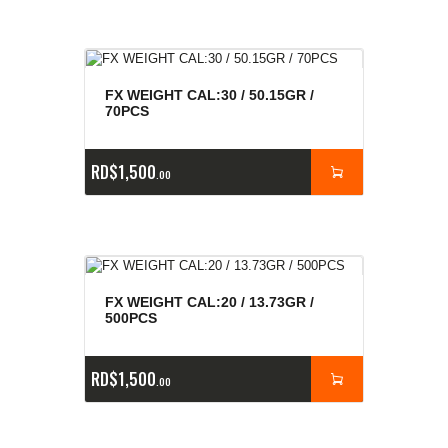
FX WEIGHT CAL:30 / 50.15GR /
70PCS
RD$
1,500
00
FX WEIGHT CAL:20 / 13.73GR /
500PCS
RD$
1,500
00