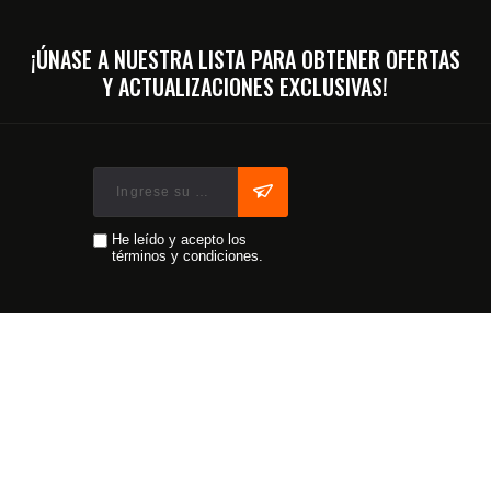
¡ÚNASE A NUESTRA LISTA PARA OBTENER OFERTAS
Y ACTUALIZACIONES EXCLUSIVAS!
He leído y acepto los
términos y condiciones.