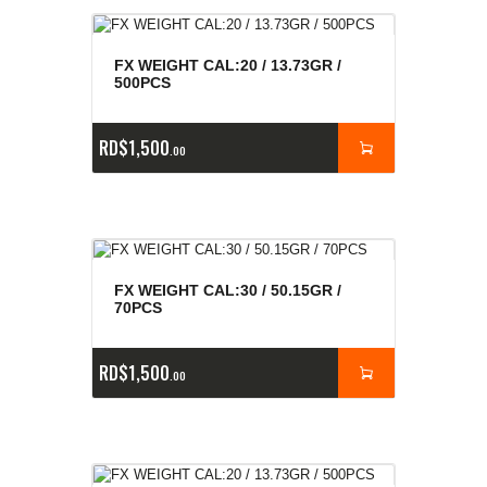
FX WEIGHT CAL:20 / 13.73GR /
500PCS
RD$
1,500
00
FX WEIGHT CAL:30 / 50.15GR /
70PCS
RD$
1,500
00