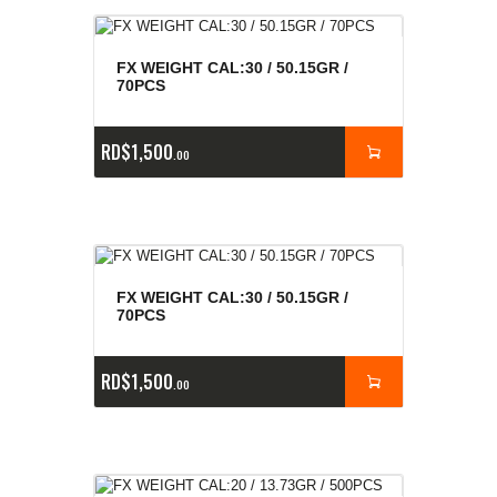
FX WEIGHT CAL:30 / 50.15GR /
70PCS
RD$
1,500
00
FX WEIGHT CAL:30 / 50.15GR /
70PCS
RD$
1,500
00