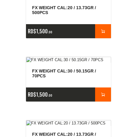
FX WEIGHT CAL:20 / 13.73GR /
500PCS
RD$
1,500
00
FX WEIGHT CAL:30 / 50.15GR /
70PCS
RD$
1,500
00
FX WEIGHT CAL:20 / 13.73GR /