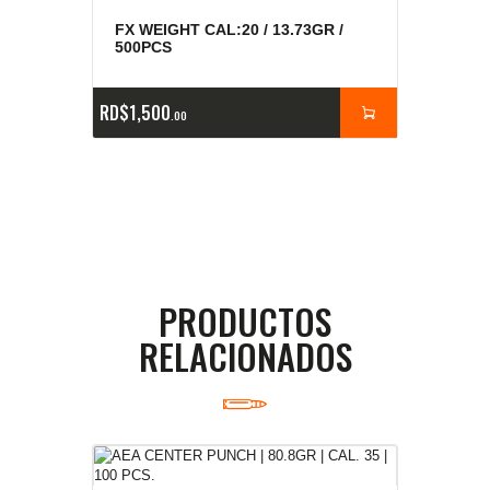
FX WEIGHT CAL:20 / 13.73GR /
500PCS
RD$
1,500
00
PRODUCTOS
RELACIONADOS