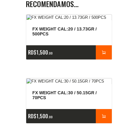
RECOMENDAMOS…
FX WEIGHT CAL:20 / 13.73GR /
500PCS
RD$
1,500
00
FX WEIGHT CAL:30 / 50.15GR /
70PCS
RD$
1,500
00