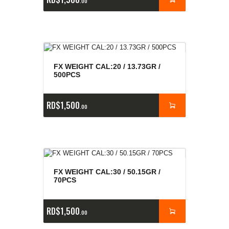
00
FX WEIGHT CAL:20 / 13.73GR /
500PCS
RD$
1,500
00
FX WEIGHT CAL:30 / 50.15GR /
70PCS
RD$
1,500
00