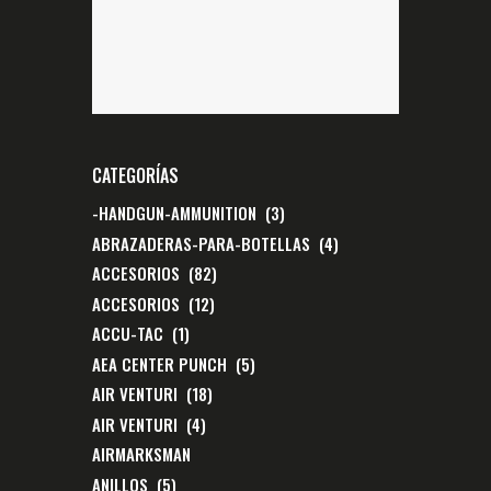
CATEGORÍAS
-HANDGUN-AMMUNITION
(3)
ABRAZADERAS-PARA-BOTELLAS
(4)
ACCESORIOS
(82)
ACCESORIOS
(12)
ACCU-TAC
(1)
AEA CENTER PUNCH
(5)
AIR VENTURI
(18)
AIR VENTURI
(4)
AIRMARKSMAN
ANILLOS
(5)