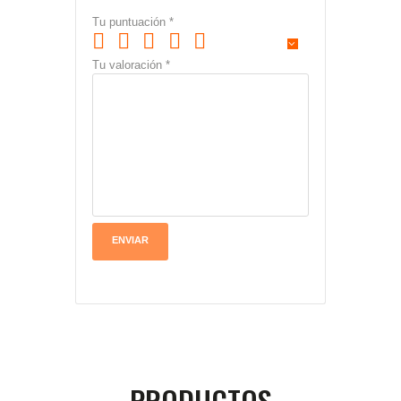
Tu puntuación
*
Tu valoración
*
PRODUCTOS