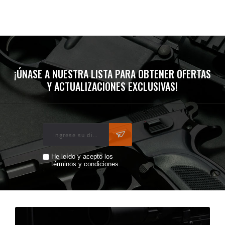
¡ÚNASE A NUESTRA LISTA PARA OBTENER OFERTAS
Y ACTUALIZACIONES EXCLUSIVAS!
He leído y acepto los
términos y condiciones.