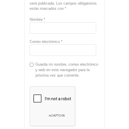
será publicada.
Los campos obligatorios
están marcados con
*
Nombre
*
Correo electrónico
*
Guarda mi nombre, correo electrónico
y web en este navegador para la
próxima vez que comente.