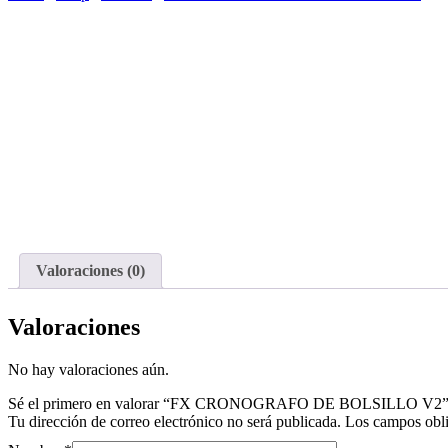
Valoraciones (0)
Valoraciones
No hay valoraciones aún.
Sé el primero en valorar “FX CRONOGRAFO DE BOLSILLO V2
Tu dirección de correo electrónico no será publicada.
Los campos obli