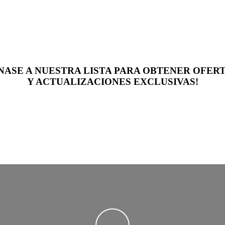
NASE A NUESTRA LISTA PARA OBTENER OFER
Y ACTUALIZACIONES EXCLUSIVAS!