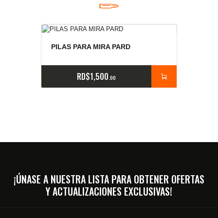
PILAS PARA MIRA PARD
RD$
1,500
00
¡ÚNASE A NUESTRA LISTA PARA OBTENER OFERTAS
Y ACTUALIZACIONES EXCLUSIVAS!