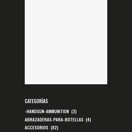
CATEGORÍAS
-HANDGUN-AMMUNITION
(3)
ABRAZADERAS-PARA-BOTELLAS
(4)
ACCESORIOS
(82)