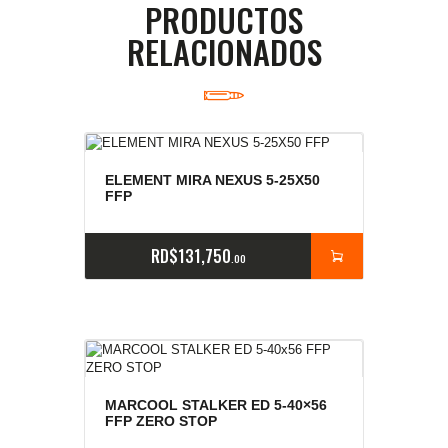
PRODUCTOS
RELACIONADOS
ELEMENT MIRA NEXUS 5-25X50
FFP
RD$
131,750
00
MARCOOL STALKER ED 5-40×56
FFP ZERO STOP