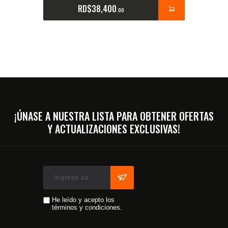
RD$
38,400
00
¡ÚNASE A NUESTRA LISTA PARA OBTENER OFERTAS
Y ACTUALIZACIONES EXCLUSIVAS!
He leído y acepto los
términos y condiciones.