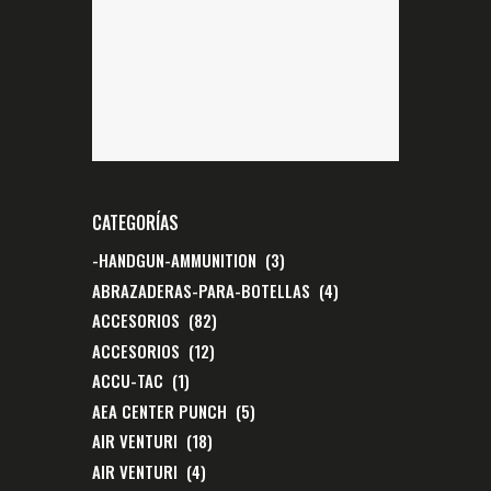
CATEGORÍAS
-HANDGUN-AMMUNITION
(3)
ABRAZADERAS-PARA-BOTELLAS
(4)
ACCESORIOS
(82)
ACCESORIOS
(12)
ACCU-TAC
(1)
AEA CENTER PUNCH
(5)
AIR VENTURI
(18)
AIR VENTURI
(4)