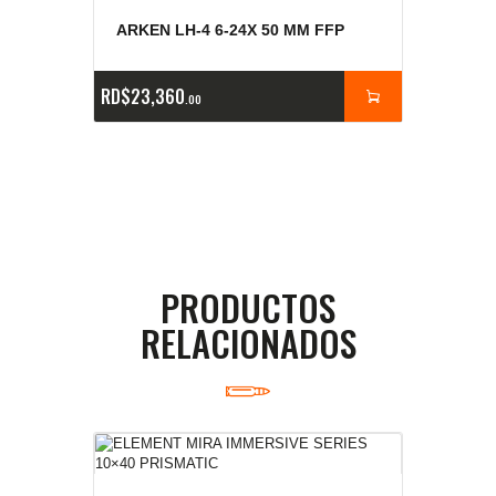
ARKEN LH-4 6-24X 50 MM FFP
RD$
23,360
00
PRODUCTOS
RELACIONADOS