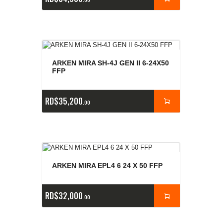
ARKEN MIRA SH-4J GEN II 6-24X50
FFP
RD$
35,200
00
ARKEN MIRA EPL4 6 24 X 50 FFP
RD$
32,000
00