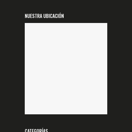
NUESTRA UBICACIÓN
CATEGORÍAS