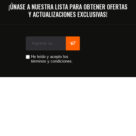
¡ÚNASE A NUESTRA LISTA PARA OBTENER OFERTAS
Y ACTUALIZACIONES EXCLUSIVAS!
He leído y acepto los
términos y condiciones.