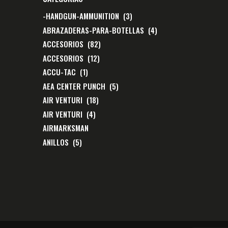
-HANDGUN-AMMUNITION
(3)
ABRAZADERAS-PARA-BOTELLAS
(4)
ACCESORIOS
(82)
ACCESORIOS
(12)
ACCU-TAC
(1)
AEA CENTER PUNCH
(5)
AIR VENTURI
(18)
AIR VENTURI
(4)
AIRMARKSMAN
ANILLOS
(5)