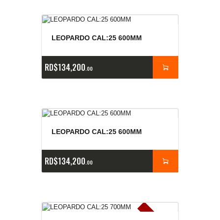
LEOPARDO CAL:25 600MM
RD$
134,200
00
LEOPARDO CAL:25 600MM
RD$
134,200
00