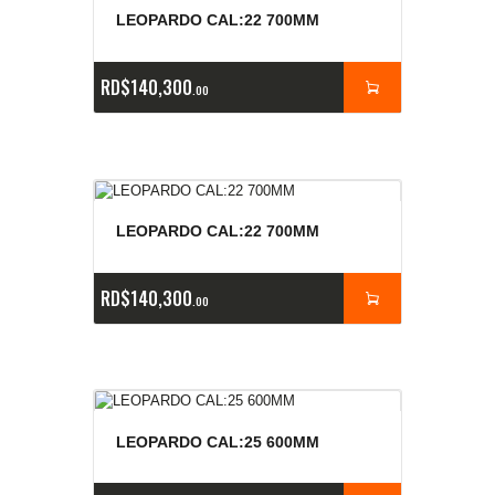
LEOPARDO CAL:22 700MM
RD$
140,300
00
LEOPARDO CAL:22 700MM
RD$
140,300
00
LEOPARDO CAL:25 600MM