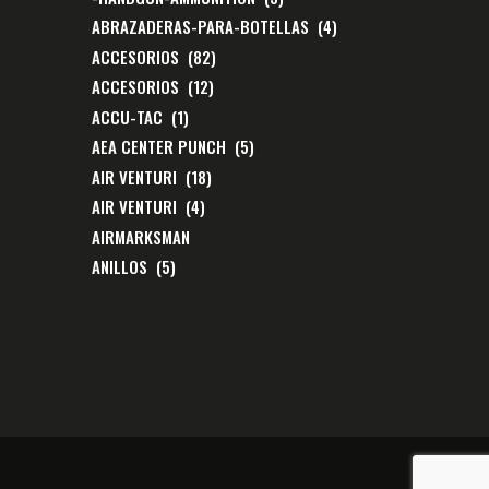
ABRAZADERAS-PARA-BOTELLAS
(4)
ACCESORIOS
(82)
ACCESORIOS
(12)
ACCU-TAC
(1)
AEA CENTER PUNCH
(5)
AIR VENTURI
(18)
AIR VENTURI
(4)
AIRMARKSMAN
ANILLOS
(5)