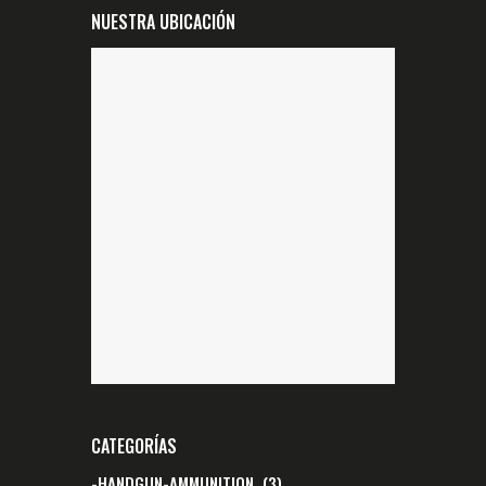
NUESTRA UBICACIÓN
CATEGORÍAS
-HANDGUN-AMMUNITION
(3)