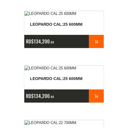
LEOPARDO CAL:25 600MM
RD$
134,200
00
LEOPARDO CAL:25 600MM
RD$
134,200
00