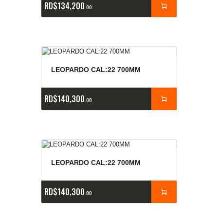
RD$
134,200
00
LEOPARDO CAL:22 700MM
RD$
140,300
00
LEOPARDO CAL:22 700MM
RD$
140,300
00