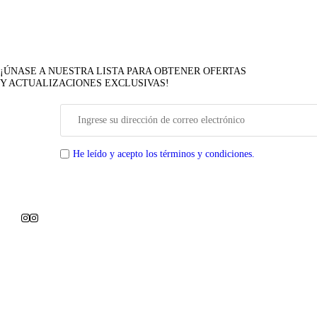
¡ÚNASE A NUESTRA LISTA PARA OBTENER OFERTAS
Y ACTUALIZACIONES EXCLUSIVAS!
He leído y acepto los términos y condiciones.