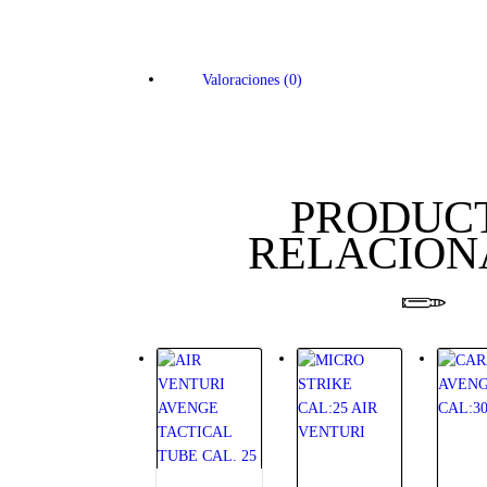
Valoraciones (0)
PRODUC
RELACION