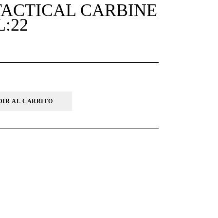
TACTICAL CARBINE
:22
DIR AL CARRITO