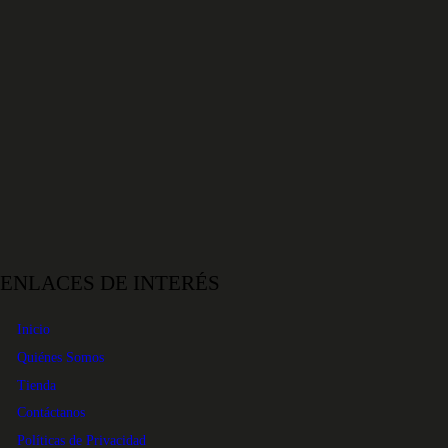
ENLACES DE INTERÉS
Inicio
Quiénes Somos
Tienda
Contáctanos
Políticas de Privacidad