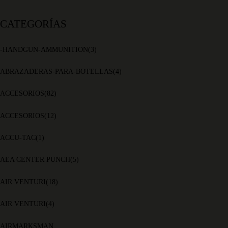
CATEGORÍAS
-HANDGUN-AMMUNITION
(3)
ABRAZADERAS-PARA-BOTELLAS
(4)
ACCESORIOS
(82)
ACCESORIOS
(12)
ACCU-TAC
(1)
AEA CENTER PUNCH
(5)
AIR VENTURI
(18)
AIR VENTURI
(4)
AIRMARKSMAN