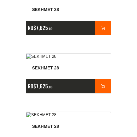
SEKHMET 28
RD$
7,625
00
SEKHMET 28
RD$
7,625
00
SEKHMET 28