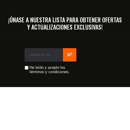
¡ÚNASE A NUESTRA LISTA PARA OBTENER OFERTAS
Y ACTUALIZACIONES EXCLUSIVAS!
He leído y acepto los
términos y condiciones.