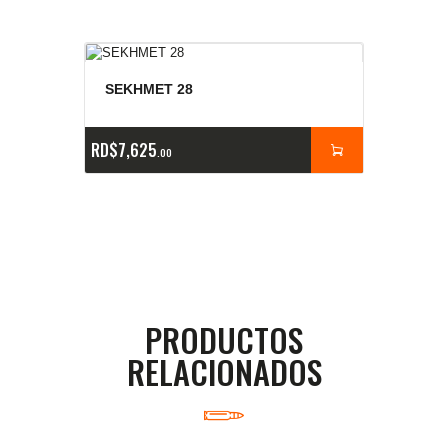
SEKHMET 28
RD$
7,625
00
PRODUCTOS
RELACIONADOS