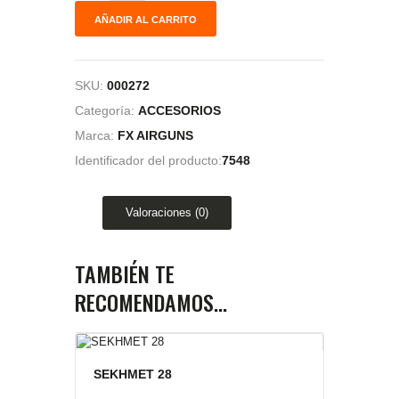
AÑADIR AL CARRITO
SKU:
000272
Categoría:
ACCESORIOS
Marca:
FX AIRGUNS
Identificador del producto:
7548
Valoraciones (0)
TAMBIÉN TE
RECOMENDAMOS…
SEKHMET 28