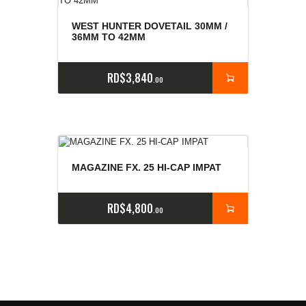
WEST HUNTER DOVETAIL 30MM /
36MM TO 42MM
RD$
3,840
00
MAGAZINE FX. 25 HI-CAP IMPAT
RD$
4,800
00