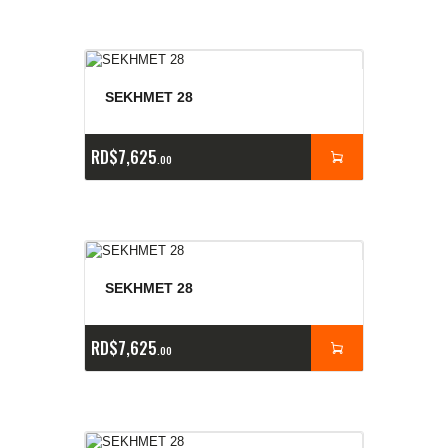
SEKHMET 28
RD$
7,625
00
SEKHMET 28
RD$
7,625
00