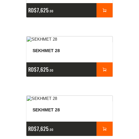
RD$
7,625
00
SEKHMET 28
RD$
7,625
00
SEKHMET 28
RD$
7,625
00