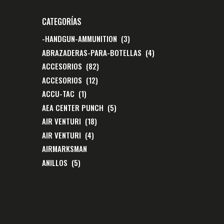
CATEGORÍAS
-HANDGUN-AMMUNITION
(3)
ABRAZADERAS-PARA-BOTELLAS
(4)
ACCESORIOS
(82)
ACCESORIOS
(12)
ACCU-TAC
(1)
AEA CENTER PUNCH
(5)
AIR VENTURI
(18)
AIR VENTURI
(4)
AIRMARKSMAN
ANILLOS
(5)