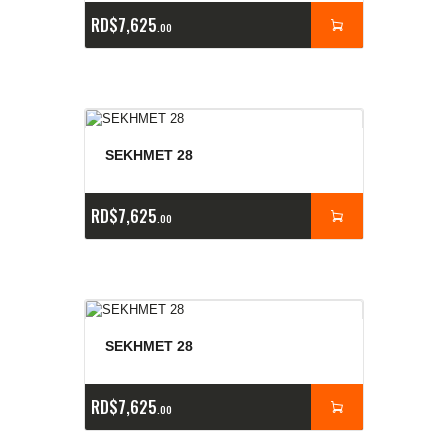
RD$
7,625
00
SEKHMET 28
RD$
7,625
00
SEKHMET 28
RD$
7,625
00