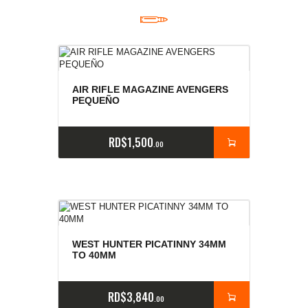
AIR RIFLE MAGAZINE AVENGERS
PEQUEÑO
RD$
1,500
00
WEST HUNTER PICATINNY 34MM
TO 40MM
RD$
3,840
00