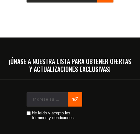
¡ÚNASE A NUESTRA LISTA PARA OBTENER OFERTAS
Y ACTUALIZACIONES EXCLUSIVAS!
He leído y acepto los
términos y condiciones.