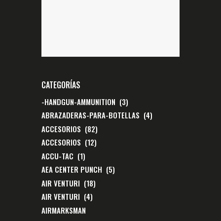
CATEGORÍAS
-HANDGUN-AMMUNITION
(3)
ABRAZADERAS-PARA-BOTELLAS
(4)
ACCESORIOS
(82)
ACCESORIOS
(12)
ACCU-TAC
(1)
AEA CENTER PUNCH
(5)
AIR VENTURI
(18)
AIR VENTURI
(4)
AIRMARKSMAN