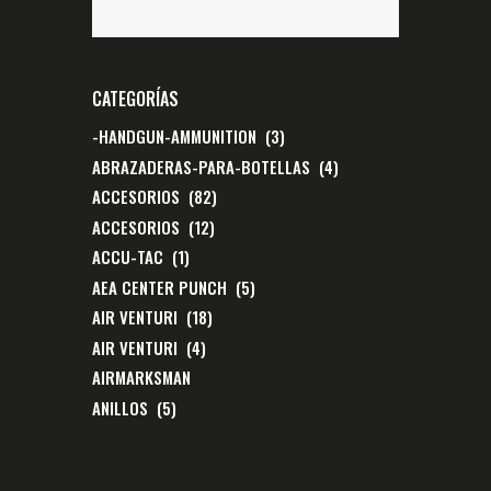
CATEGORÍAS
-HANDGUN-AMMUNITION
(3)
ABRAZADERAS-PARA-BOTELLAS
(4)
ACCESORIOS
(82)
ACCESORIOS
(12)
ACCU-TAC
(1)
AEA CENTER PUNCH
(5)
AIR VENTURI
(18)
AIR VENTURI
(4)
AIRMARKSMAN
ANILLOS
(5)