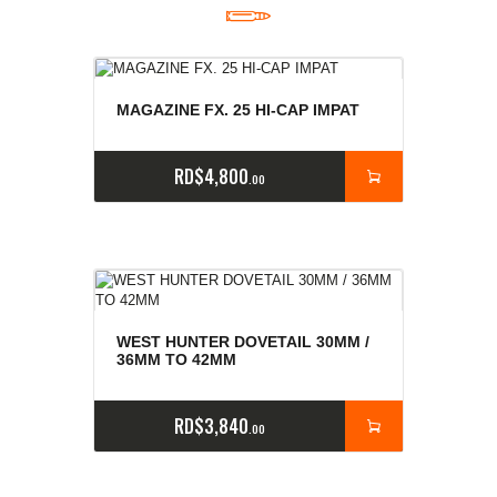
MAGAZINE FX. 25 HI-CAP IMPAT
RD$
4,800
00
WEST HUNTER DOVETAIL 30MM /
36MM TO 42MM
RD$
3,840
00