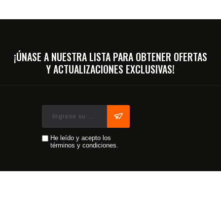
¡ÚNASE A NUESTRA LISTA PARA OBTENER OFERTAS
Y ACTUALIZACIONES EXCLUSIVAS!
He leído y acepto los
términos y condiciones.