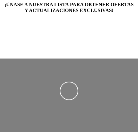
¡ÚNASE A NUESTRA LISTA PARA OBTENER OFERTAS
Y ACTUALIZACIONES EXCLUSIVAS!