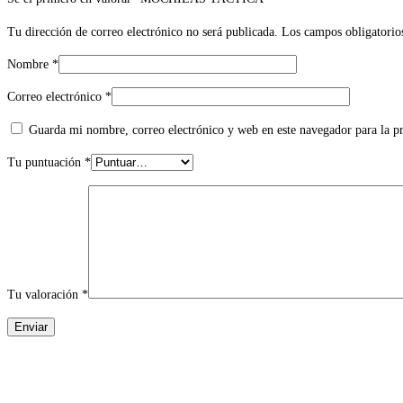
Tu dirección de correo electrónico no será publicada.
Los campos obligatorio
Nombre
*
Correo electrónico
*
Guarda mi nombre, correo electrónico y web en este navegador para la 
Tu puntuación
*
Tu valoración
*