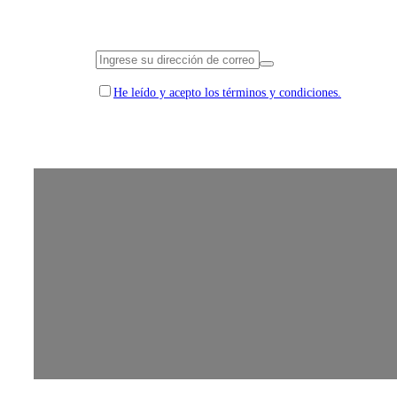
He leído y acepto los términos y condiciones.