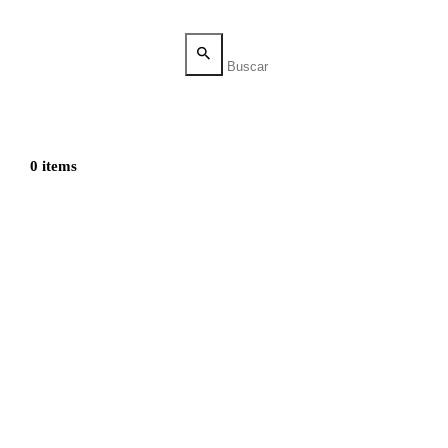
0 items